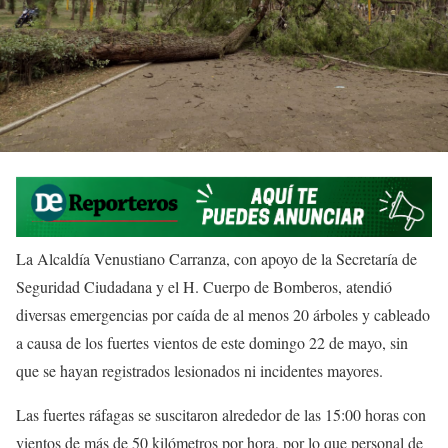
La Alcaldía Venustiano Carranza, con apoyo de la Secretaría de
Seguridad Ciudadana y el H. Cuerpo de Bomberos, atendió
diversas emergencias por caída de al menos 20 árboles y cableado
a causa de los fuertes vientos de este domingo 22 de mayo, sin
que se hayan registrados lesionados ni incidentes mayores.
Las fuertes ráfagas se suscitaron alrededor de las 15:00 horas con
vientos de más de 50 kilómetros por hora, por lo que personal de