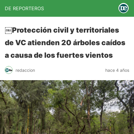
DE REPORTEROS
￼Protección civil y territoriales
de VC atienden 20 árboles caídos
a causa de los fuertes vientos
redaccion
hace 4 años