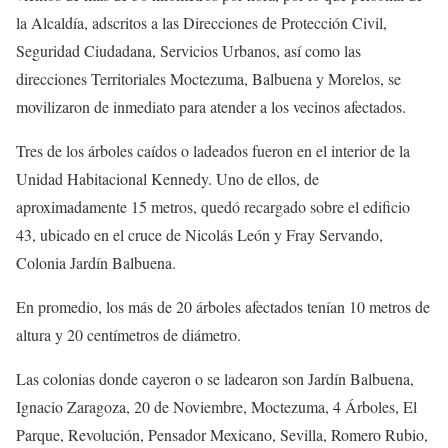
la Alcaldía, adscritos a las Direcciones de Protección Civil,
Seguridad Ciudadana, Servicios Urbanos, así como las
direcciones Territoriales Moctezuma, Balbuena y Morelos, se
movilizaron de inmediato para atender a los vecinos afectados.
Tres de los árboles caídos o ladeados fueron en el interior de la
Unidad Habitacional Kennedy. Uno de ellos, de
aproximadamente 15 metros, quedó recargado sobre el edificio
43, ubicado en el cruce de Nicolás León y Fray Servando,
Colonia Jardín Balbuena.
En promedio, los más de 20 árboles afectados tenían 10 metros de
altura y 20 centímetros de diámetro.
Las colonias donde cayeron o se ladearon son Jardín Balbuena,
Ignacio Zaragoza, 20 de Noviembre, Moctezuma, 4 Árboles, El
Parque, Revolución, Pensador Mexicano, Sevilla, Romero Rubio,