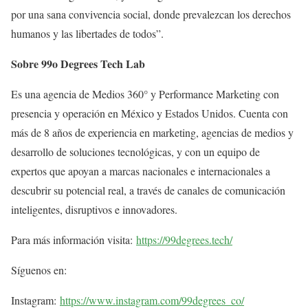
por una sana convivencia social, donde prevalezcan los derechos
humanos y las libertades de todos”.
Sobre 99o Degrees Tech Lab
Es una agencia de Medios 360° y Performance Marketing con
presencia y operación en México y Estados Unidos. Cuenta con
más de 8 años de experiencia en marketing, agencias de medios y
desarrollo de soluciones tecnológicas, y con un equipo de
expertos que apoyan a marcas nacionales e internacionales a
descubrir su potencial real, a través de canales de comunicación
inteligentes, disruptivos e innovadores.
Para más información visita:
https://99degrees.tech/
Síguenos en:
Instagram:
https://www.instagram.com/99degrees_co/