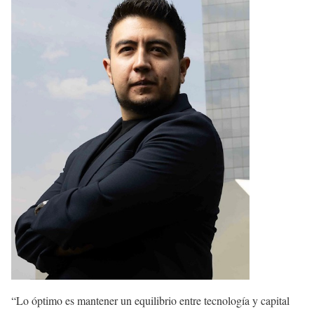
“Lo óptimo es mantener un equilibrio entre tecnología y capital