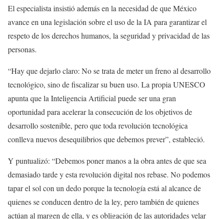
El especialista insistió además en la necesidad de que México
avance en una legislación sobre el uso de la IA para garantizar el
respeto de los derechos humanos, la seguridad y privacidad de las
personas.
“Hay que dejarlo claro: No se trata de meter un freno al desarrollo
tecnológico, sino de fiscalizar su buen uso. La propia UNESCO
apunta que la Inteligencia Artificial puede ser una gran
oportunidad para acelerar la consecución de los objetivos de
desarrollo sostenible, pero que toda revolución tecnológica
conlleva nuevos desequilibrios que debemos prever”, estableció.
Y puntualizó: “Debemos poner manos a la obra antes de que sea
demasiado tarde y esta revolución digital nos rebase. No podemos
tapar el sol con un dedo porque la tecnología está al alcance de
quienes se conducen dentro de la ley, pero también de quienes
actúan al margen de ella, y es obligación de las autoridades velar