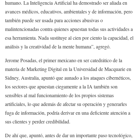
humano. La Inteligencia Artificial ha demostrado ser aliada en
avances médicos, educativos, ambientales y de información, pero
también puede ser usada para acciones abusivas o
malintencionadas contra quienes apuestan todas sus actividades a
esa herramienta. Nada sustituye al cien por ciento la capacidad, el
análisis y la creatividad de la mente humana”, agregó.
Jerome Posadas, el primer mexicano en ser catedrático de la
materia de Marketing Digital en la Universidad de Macquarie en
Sidney, Australia, apuntó que aunado a los ataques cibernéticos,
los sectores que apuestan ciegamente a la IA también son
sensibles al mal funcionamiento de los propios sistemas
artificiales, lo que además de afectar su operación y generarles
fuga de información, podría derivar en una deficiente atención a
sus clientes y perder credibilidad.
De ahí que, apuntó, antes de dar un importante paso tecnológico,