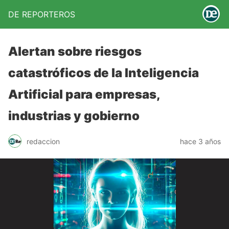
DE REPORTEROS
Alertan sobre riesgos
catastróficos de la Inteligencia
Artificial para empresas,
industrias y gobierno
redaccion
hace 3 años