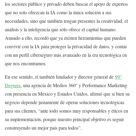
los sectores público y privado deben buscar el apoyo de expertos
que no solo ofrezcan la IA como la única solución a sus
necesidades, sino que también tengan presentes la creatividad, el
análisis y la inteligencia que sólo ofrece el capital humano.
Aunado a ello, recordó que ya existen herramientas que pueden
convivir con la IA para proteger la privacidad de datos, y contar
con un perfil ciberseguro más avanzado en la era tecnológica en
que nos encontramos.
En ese sentido, el también fundador y director general de
99°
Degrees
, una agencia de Medios 360° y Performance Marketing
con presencia en México y Estados Unidos, afirmó que si bien su
negocio depende justamente de operar soluciones tecnológicas
para sus clientes, “ante todo somos muy responsables y éticos en
su implementación, porque nuestro principal objetivo es seguir
construyendo un mejor país para todos”.