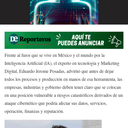
Frente al furor que se vive en México y el mundo por la
Inteligencia Artificial (IA), el experto en tecnología y Marketing
Digital, Eduardo Jerome Posadas, advirtió que antes de dejar
todos los procesos y producción en manos de esa herramienta, las
empresas, industrias y gobierno deben tener claro que se colocan
en una posición vulnerable a riesgos catastróficos derivados de un
ataque cibernético que podría afectar sus datos, servicios,
operación, finanzas y reputación.