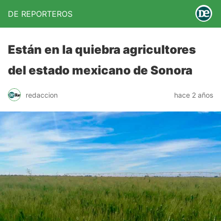
DE REPORTEROS
Están en la quiebra agricultores
del estado mexicano de Sonora
redaccion
hace 2 años