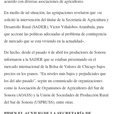
acuerdo con diversas asociaciones de agricultores.
En medio de tal situación, las agrupaciones revelaron que «se
solicitó la intervención del titular de la Secretaría de Agricultura y
Desarrollo Rural (SADER), Víctor Villalobos Arámbula, para
que accione las políticas adecuadas al problema de contingencia
de mercado que se está viviendo en la actualidad».
De hecho, desde el pasado 4 de abril los productores de Sonora
informaron a la SADER que se estaban presentando en el
mercado internacional de la Bolsa de Valores de Chicago bajos
precios en los granos. “En niveles más bajos y perjudiciales que
los del año pasado”, según un comunicado de organizaciones
como la Asociación de Organismos de Agricultores del Sur de
Sonora (AOASS) y la Unión de Sociedades de Producción Rural
del Sur de Sonora (USPRUSS), entre otras.
PIDEN EL AUXILIO DE LA SECRETARÍA DE