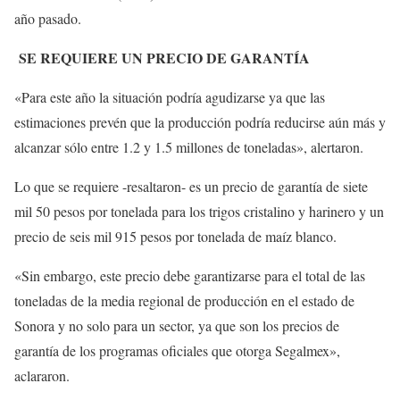
año pasado.
SE REQUIERE UN PRECIO DE GARANTÍA
«Para este año la situación podría agudizarse ya que las
estimaciones prevén que la producción podría reducirse aún más y
alcanzar sólo entre 1.2 y 1.5 millones de toneladas», alertaron.
Lo que se requiere -resaltaron- es un precio de garantía de siete
mil 50 pesos por tonelada para los trigos cristalino y harinero y un
precio de seis mil 915 pesos por tonelada de maíz blanco.
«Sin embargo, este precio debe garantizarse para el total de las
toneladas de la media regional de producción en el estado de
Sonora y no solo para un sector, ya que son los precios de
garantía de los programas oficiales que otorga Segalmex»,
aclararon.