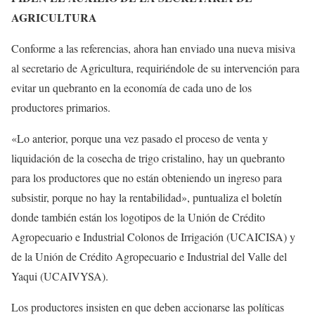
AGRICULTURA
Conforme a las referencias, ahora han enviado una nueva misiva
al secretario de Agricultura, requiriéndole de su intervención para
evitar un quebranto en la economía de cada uno de los
productores primarios.
«Lo anterior, porque una vez pasado el proceso de venta y
liquidación de la cosecha de trigo cristalino, hay un quebranto
para los productores que no están obteniendo un ingreso para
subsistir, porque no hay la rentabilidad», puntualiza el boletín
donde también están los logotipos de la Unión de Crédito
Agropecuario e Industrial Colonos de Irrigación (UCAICISA) y
de la Unión de Crédito Agropecuario e Industrial del Valle del
Yaqui (UCAIVYSA).
Los productores insisten en que deben accionarse las políticas