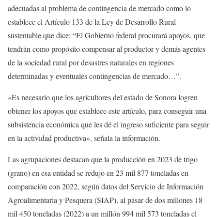
adecuadas al problema de contingencia de mercado como lo
establece el Artículo 133 de la Ley de Desarrollo Rural
sustentable que dice: “El Gobierno federal procurará apoyos, que
tendrán como propósito compensar al productor y demás agentes
de la sociedad rural por desastres naturales en regiones
determinadas y eventuales contingencias de mercado…”.
«Es necesario que los agricultores del estado de Sonora logren
obtener los apoyos que establece este artículo, para conseguir una
subsistencia económica que les dé el ingreso suficiente para seguir
en la actividad productiva», señala la información.
Las agrupaciones destacan que la producción en 2023 de trigo
(grano) en esa entidad se redujo en 23 mil 877 toneladas en
comparación con 2022, según datos del Servicio de Información
Agroalimentaria y Pesquera (SIAP), al pasar de dos millones 18
mil 450 toneladas (2022) a un millón 994 mil 573 toneladas el