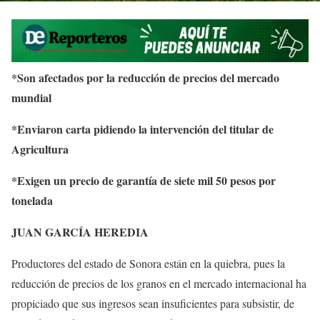
*Son afectados por la reducción de precios del mercado
mundial
*Enviaron carta pidiendo la intervención del titular de
Agricultura
*Exigen un precio de garantía de siete mil 50 pesos por
tonelada
JUAN GARCÍA HEREDIA
Productores del estado de Sonora están en la quiebra, pues la
reducción de precios de los granos en el mercado internacional ha
propiciado que sus ingresos sean insuficientes para subsistir, de