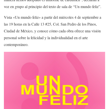
voz en grupo al principio del texto de sala de “Un mundo feliz”.
Vista «Un mundo feliz» a partir del miércoles 4 de septiembre a
las 19 horas en la Calle 13 #25, Col. San Pedro de los Pinos,
Ciudad de México, y conoce cómo cada obra ofrece una visión
personal sobre la felicidad y la individualidad en el arte
contemporáneo.