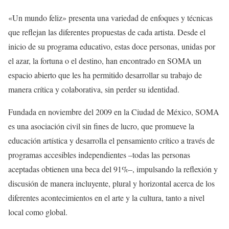
«Un mundo feliz» presenta una variedad de enfoques y técnicas
que reflejan las diferentes propuestas de cada artista. Desde el
inicio de su programa educativo, estas doce personas, unidas por
el azar, la fortuna o el destino, han encontrado en SOMA un
espacio abierto que les ha permitido desarrollar su trabajo de
manera crítica y colaborativa, sin perder su identidad.
Fundada en noviembre del 2009 en la Ciudad de México, SOMA
es una asociación civil sin fines de lucro, que promueve la
educación artística y desarrolla el pensamiento crítico a través de
programas accesibles independientes –todas las personas
aceptadas obtienen una beca del 91%–, impulsando la reflexión y
discusión de manera incluyente, plural y horizontal acerca de los
diferentes acontecimientos en el arte y la cultura, tanto a nivel
local como global.