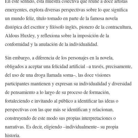
En este sentido, esta muestra colectiva que reúne a doce artistas
emergentes, explora diversas perspectivas sobre lo que significa
un mundo feliz, título tomado en parte de la famosa novela
distópica del escritor y filósofo inglés, pionero de la contracultura,
Aldous Huxley, y reflexiona sobre la imposición de la
conformidad y la anulación de la individualidad.
Sin embargo, a diferencia de los personajes en la novela,
obligados a aceptar una felicidad artificial –a través, precisamente,
del uso de una droga llamada soma–, las doce visiones
participantes mantienen y expresan su individualidad y diversidad
de pensamiento a lo largo de su proceso de formación,
fortaleciendo e invitando al público a identificar las ideas o
perspectivas con las que más se identifican y relacionan,
construyendo de este modo sus propias interpretaciones o
narrativas. Es decir, eligiendo –individualmente– su propia
historia.