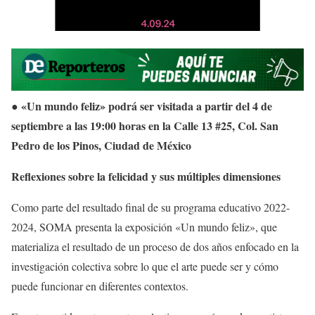
«Un mundo feliz» podrá ser visitada a partir del 4 de
●
septiembre a las 19:00 horas en la Calle 13 #25, Col. San
Pedro de los Pinos, Ciudad de México
Reflexiones sobre la felicidad y sus múltiples dimensiones
Como parte del resultado final de su programa educativo 2022-
2024, SOMA presenta la exposición «Un mundo feliz», que
materializa el resultado de un proceso de dos años enfocado en la
investigación colectiva sobre lo que el arte puede ser y cómo
puede funcionar en diferentes contextos.