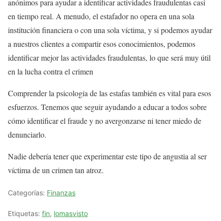
anónimos para ayudar a identificar actividades fraudulentas casi
en tiempo real. A menudo, el estafador no opera en una sola
institución financiera o con una sola víctima, y si podemos ayudar
a nuestros clientes a compartir esos conocimientos, podemos
identificar mejor las actividades fraudulentas, lo que será muy útil
en la lucha contra el crimen
Comprender la psicología de las estafas también es vital para esos
esfuerzos. Tenemos que seguir ayudando a educar a todos sobre
cómo identificar el fraude y no avergonzarse ni tener miedo de
denunciarlo.
Nadie debería tener que experimentar este tipo de angustia al ser
víctima de un crimen tan atroz.
Categorías:
Finanzas
Etiquetas:
fin
,
lomasvisto