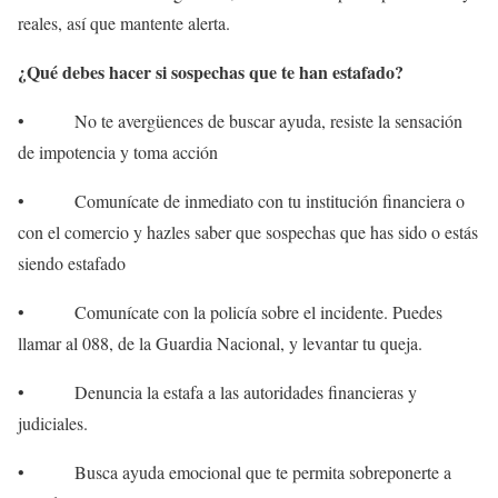
reales, así que mantente alerta.
¿Qué debes hacer si sospechas que te han estafado?
• No te avergüences de buscar ayuda, resiste la sensación
de impotencia y toma acción
• Comunícate de inmediato con tu institución financiera o
con el comercio y hazles saber que sospechas que has sido o estás
siendo estafado
• Comunícate con la policía sobre el incidente. Puedes
llamar al 088, de la Guardia Nacional, y levantar tu queja.
• Denuncia la estafa a las autoridades financieras y
judiciales.
• Busca ayuda emocional que te permita sobreponerte a