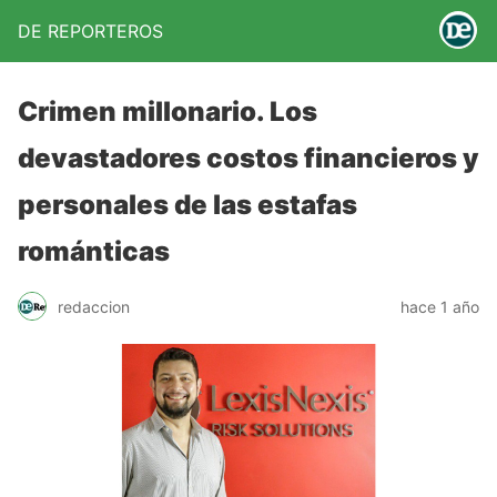
DE REPORTEROS
Crimen millonario. Los
devastadores costos financieros y
personales de las estafas
románticas
redaccion
hace 1 año