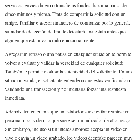
servicios, envíes dinero o transfieras fondos, haz una pausa de
cinco minutos y piensa. Trata de compartir la solicitud con un
amigo, familiar o asesor financiero de confianza; por lo general,
su radar de detección de fraude detectará una estafa antes que
alguien que está involucrado emocionalmente.
Agregar un retraso o una pausa en cualquier situación te permite
volver a evaluar y validar la veracidad de cualquier solicitud;
También te permite evaluar la autenticidad del solicitante. En una
situación válida, el solicitante entendería que estás verificando o
validando una transacción y no intentaría forzar una respuesta
inmediata.
Además, ten en cuenta que un estafador suele evitar reunirse en
persona o por video, lo que suele ser un indicador de alto riesgo.
Sin embargo, incluso si un interés amoroso acepta un video en
vivo o envía un video grabado, los videos deepfake parecen muy