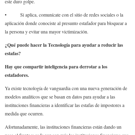
este duro golpe.
• Si aplica, comunícate con el sitio de redes sociales o la
aplicación donde conociste al presunto estafador para bloquear a
la persona y evitar una mayor victimización.
¿Qué puede hacer la Tecnología para ayudar a reducir las
estafas?
Hay que compartir inteligencia para derrotar a los
estafadores.
Ya existe tecnología de vanguardia con una nueva generación de
modelos analíticos que se basan en datos para ayudar a las
instituciones financieras a identificar las estafas de impostores a
medida que ocurren.
Afortunadamente, las instituciones financieras están dando un