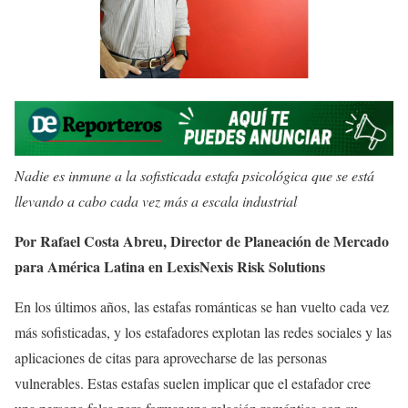
Nadie es inmune a la sofisticada estafa psicológica que se está
llevando a cabo cada vez más a escala industrial
Por Rafael Costa Abreu, Director de Planeación de Mercado
para América Latina en LexisNexis Risk Solutions
En los últimos años, las estafas románticas se han vuelto cada vez
más sofisticadas, y los estafadores explotan las redes sociales y las
aplicaciones de citas para aprovecharse de las personas
vulnerables. Estas estafas suelen implicar que el estafador cree