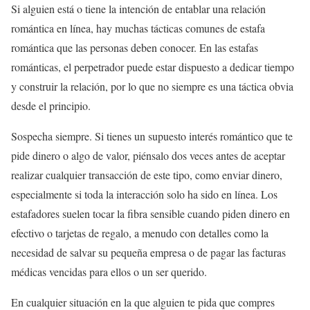
Si alguien está o tiene la intención de entablar una relación
romántica en línea, hay muchas tácticas comunes de estafa
romántica que las personas deben conocer. En las estafas
románticas, el perpetrador puede estar dispuesto a dedicar tiempo
y construir la relación, por lo que no siempre es una táctica obvia
desde el principio.
Sospecha siempre. Si tienes un supuesto interés romántico que te
pide dinero o algo de valor, piénsalo dos veces antes de aceptar
realizar cualquier transacción de este tipo, como enviar dinero,
especialmente si toda la interacción solo ha sido en línea. Los
estafadores suelen tocar la fibra sensible cuando piden dinero en
efectivo o tarjetas de regalo, a menudo con detalles como la
necesidad de salvar su pequeña empresa o de pagar las facturas
médicas vencidas para ellos o un ser querido.
En cualquier situación en la que alguien te pida que compres