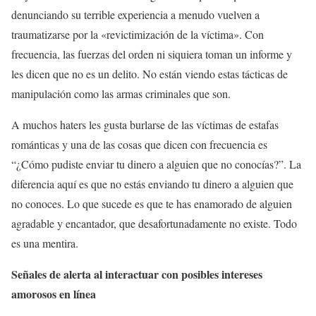
denunciando su terrible experiencia a menudo vuelven a
traumatizarse por la «revictimización de la víctima». Con
frecuencia, las fuerzas del orden ni siquiera toman un informe y
les dicen que no es un delito. No están viendo estas tácticas de
manipulación como las armas criminales que son.
A muchos haters les gusta burlarse de las víctimas de estafas
románticas y una de las cosas que dicen con frecuencia es
“¿Cómo pudiste enviar tu dinero a alguien que no conocías?”. La
diferencia aquí es que no estás enviando tu dinero a alguien que
no conoces. Lo que sucede es que te has enamorado de alguien
agradable y encantador, que desafortunadamente no existe. Todo
es una mentira.
Señales de alerta al interactuar con posibles intereses
amorosos en línea