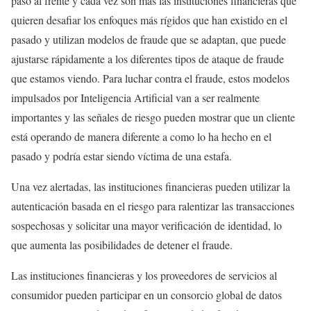
paso al frente y cada vez son más las instituciones financieras que
quieren desafiar los enfoques más rígidos que han existido en el
pasado y utilizan modelos de fraude que se adaptan, que puede
ajustarse rápidamente a los diferentes tipos de ataque de fraude
que estamos viendo. Para luchar contra el fraude, estos modelos
impulsados por Inteligencia Artificial van a ser realmente
importantes y las señales de riesgo pueden mostrar que un cliente
está operando de manera diferente a como lo ha hecho en el
pasado y podría estar siendo víctima de una estafa.
Una vez alertadas, las instituciones financieras pueden utilizar la
autenticación basada en el riesgo para ralentizar las transacciones
sospechosas y solicitar una mayor verificación de identidad, lo
que aumenta las posibilidades de detener el fraude.
Las instituciones financieras y los proveedores de servicios al
consumidor pueden participar en un consorcio global de datos