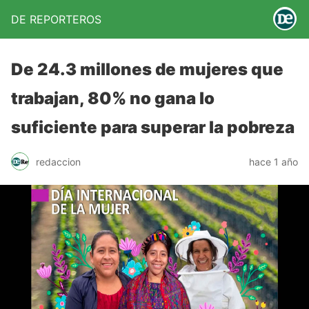
DE REPORTEROS
De 24.3 millones de mujeres que
trabajan, 80% no gana lo
suficiente para superar la pobreza
redaccion
hace 1 año