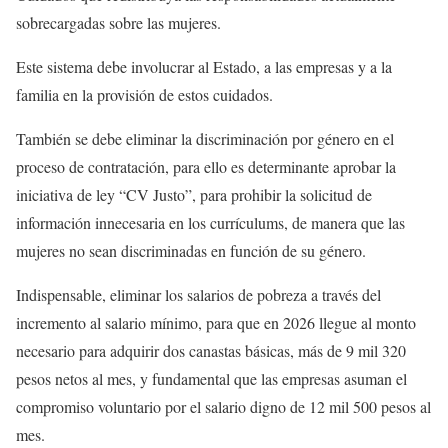
sobrecargadas sobre las mujeres.
Este sistema debe involucrar al Estado, a las empresas y a la
familia en la provisión de estos cuidados.
También se debe eliminar la discriminación por género en el
proceso de contratación, para ello es determinante aprobar la
iniciativa de ley “CV Justo”, para prohibir la solicitud de
información innecesaria en los currículums, de manera que las
mujeres no sean discriminadas en función de su género.
Indispensable, eliminar los salarios de pobreza a través del
incremento al salario mínimo, para que en 2026 llegue al monto
necesario para adquirir dos canastas básicas, más de 9 mil 320
pesos netos al mes, y fundamental que las empresas asuman el
compromiso voluntario por el salario digno de 12 mil 500 pesos al
mes.