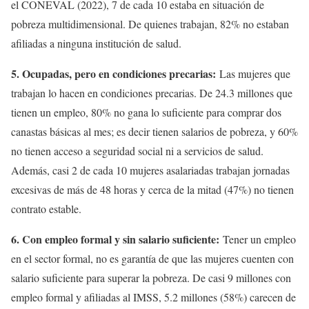
el CONEVAL (2022), 7 de cada 10 estaba en situación de
pobreza multidimensional. De quienes trabajan, 82% no estaban
afiliadas a ninguna institución de salud.
5. Ocupadas, pero en condiciones precarias:
Las mujeres que
trabajan lo hacen en condiciones precarias. De 24.3 millones que
tienen un empleo, 80% no gana lo suficiente para comprar dos
canastas básicas al mes; es decir tienen salarios de pobreza, y 60%
no tienen acceso a seguridad social ni a servicios de salud.
Además, casi 2 de cada 10 mujeres asalariadas trabajan jornadas
excesivas de más de 48 horas y cerca de la mitad (47%) no tienen
contrato estable.
6. Con empleo formal y sin salario suficiente:
Tener un empleo
en el sector formal, no es garantía de que las mujeres cuenten con
salario suficiente para superar la pobreza. De casi 9 millones con
empleo formal y afiliadas al IMSS, 5.2 millones (58%) carecen de