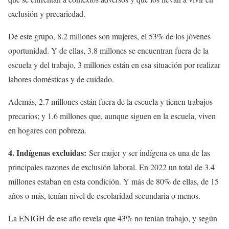
exclusión y precariedad.
De este grupo, 8.2 millones son mujeres, el 53% de los jóvenes
oportunidad. Y de ellas, 3.8 millones se encuentran fuera de la
escuela y del trabajo, 3 millones están en esa situación por realizar
labores domésticas y de cuidado.
Además, 2.7 millones están fuera de la escuela y tienen trabajos
precarios; y 1.6 millones que, aunque siguen en la escuela, viven
en hogares con pobreza.
4. Indígenas excluidas:
Ser mujer y ser indígena es una de las
principales razones de exclusión laboral. En 2022 un total de 3.4
millones estaban en esta condición. Y más de 80% de ellas, de 15
años o más, tenían nivel de escolaridad secundaria o menos.
La ENIGH de ese año revela que 43% no tenían trabajo, y según