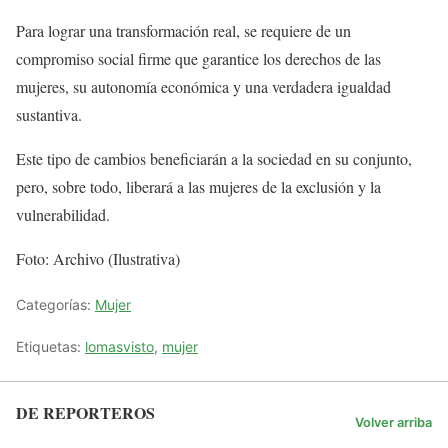
Para lograr una transformación real, se requiere de un
compromiso social firme que garantice los derechos de las
mujeres, su autonomía económica y una verdadera igualdad
sustantiva.
Este tipo de cambios beneficiarán a la sociedad en su conjunto,
pero, sobre todo, liberará a las mujeres de la exclusión y la
vulnerabilidad.
Foto: Archivo (Ilustrativa)
Categorías:
Mujer
Etiquetas:
lomasvisto
,
mujer
DE REPORTEROS
Volver arriba