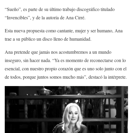
“Sueño”, es parte de su último trabajo discográfico titulado
“Invencibles”, y de la autoría de Ana Cirré.
Esta nueva propuesta como cantante, mujer y ser humano, Ana
trae a su público un disco lleno de humanidad.
Ana pretende que jamás nos acostumbremos a un mundo
inseguro, sin hacer nada. “Ya es momento de reconectarse con lo
esencial, con nuestro propio corazón que es uno solo junto con el
de todos, porque juntos somos mucho más”, destacó la intérprete.