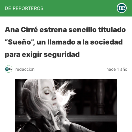
DE REPORTEROS
Ana Cirré estrena sencillo titulado
“Sueño”, un llamado a la sociedad
para exigir seguridad
redaccion
hace 1 año