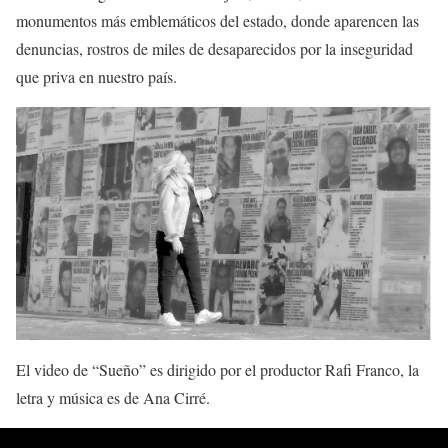
monumentos más emblemáticos del estado, donde aparencen las
denuncias, rostros de miles de desaparecidos por la inseguridad
que priva en nuestro país.
El video de “Sueño” es dirigido por el productor Rafi Franco, la
letra y música es de Ana Cirré.