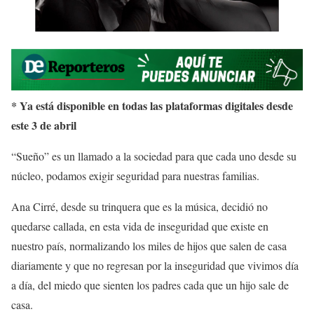
* Ya está disponible en todas las plataformas digitales desde
este 3 de abril
“Sueño” es un llamado a la sociedad para que cada uno desde su
núcleo, podamos exigir seguridad para nuestras familias.
Ana Cirré, desde su trinquera que es la música, decidió no
quedarse callada, en esta vida de inseguridad que existe en
nuestro país, normalizando los miles de hijos que salen de casa
diariamente y que no regresan por la inseguridad que vivimos día
a día, del miedo que sienten los padres cada que un hijo sale de
casa.