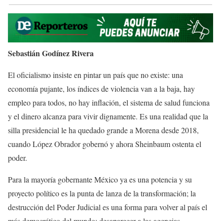
Sebastián Godínez Rivera
El oficialismo insiste en pintar un país que no existe: una
economía pujante, los índices de violencia van a la baja, hay
empleo para todos, no hay inflación, el sistema de salud funciona
y el dinero alcanza para vivir dignamente. Es una realidad que la
silla presidencial le ha quedado grande a Morena desde 2018,
cuando López Obrador gobernó y ahora Sheinbaum ostenta el
poder.
Para la mayoría gobernante México ya es una potencia y su
proyecto político es la punta de lanza de la transformación; la
destrucción del Poder Judicial es una forma para volver al país el
más democrático del mundo; desaparecer a las agencias