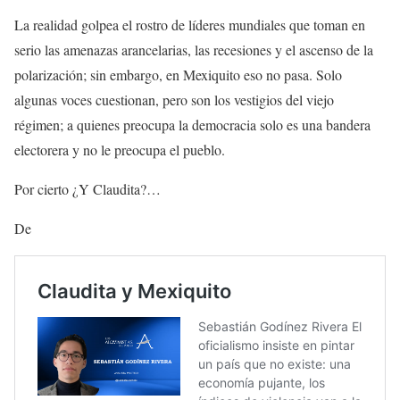
La realidad golpea el rostro de líderes mundiales que toman en
serio las amenazas arancelarias, las recesiones y el ascenso de la
polarización; sin embargo, en Mexiquito eso no pasa. Solo
algunas voces cuestionan, pero son los vestigios del viejo
régimen; a quienes preocupa la democracia solo es una bandera
electorera y no le preocupa el pueblo.
Por cierto ¿Y Claudita?…
De