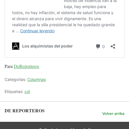
Para
DeReporteros
Categorías:
Columnas
Etiquetas:
col
DE REPORTEROS
Volver arriba