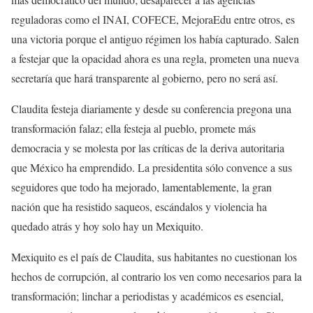
reguladoras como el INAI, COFECE, MejoraEdu entre otros, es
una victoria porque el antiguo régimen los había capturado. Salen
a festejar que la opacidad ahora es una regla, prometen una nueva
secretaría que hará transparente al gobierno, pero no será así.
Claudita festeja diariamente y desde su conferencia pregona una
transformación falaz; ella festeja al pueblo, promete más
democracia y se molesta por las críticas de la deriva autoritaria
que México ha emprendido. La presidentita sólo convence a sus
seguidores que todo ha mejorado, lamentablemente, la gran
nación que ha resistido saqueos, escándalos y violencia ha
quedado atrás y hoy solo hay un Mexiquito.
Mexiquito es el país de Claudita, sus habitantes no cuestionan los
hechos de corrupción, al contrario los ven como necesarios para la
transformación; linchar a periodistas y académicos es esencial,