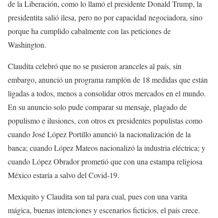
de la Liberación, como lo llamó el presidente Donald Trump, la
presidentita salió ilesa, pero no por capacidad negociadora, sino
porque ha cumplido cabalmente con las peticiones de
Washington.
Claudita celebró que no se pusieron aranceles al país, sin
embargo, anunció un programa ramplón de 18 medidas que están
ligadas a todos, menos a consolidar otros mercados en el mundo.
En su anuncio solo pude comparar su mensaje, plagado de
populismo e ilusiones, con otros ex presidentes populistas como
cuando José López Portillo anunció la nacionalización de la
banca; cuando López Mateos nacionalizó la industria eléctrica; y
cuando López Obrador prometió que con una estampa religiosa
México estaría a salvo del Covid-19.
Mexiquito y Claudita son tal para cual, pues con una varita
mágica, buenas intenciones y escenarios ficticios, el país crece.