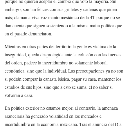
porque no quieren aceptar el cambio que votó la mayoría. Sin
embargo, son tan felices con sus grilletes y cadenas que piden
más; claman a viva voz manto mesiánico de la 4T porque no se
dan cuenta que siguen sosteniendo a la misma mafia política que
en el pasado denunciaron.
Mientras en otras partes del territorio la gente es víctima de la
inseguridad, queda desprotegida ante la colusión con las fuerzas
del orden, padece la incertidumbre no solamente laboral,
económica, sino que la individual. Las preocupaciones ya no son
si podrán comprar la canasta básica, pagar su casa, mantener los
estudios de sus hijos, sino que a esto se suma, el no saber si
volverán a casa.
En política exterior no estamos mejor; al contrario, la amenaza
arancelaria ha generado volatilidad en los mercados e
incertidumbre en la economía mexicana. Tras el anuncio del Día