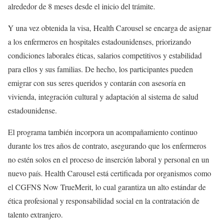
alrededor de 8 meses desde el inicio del trámite.
Y una vez obtenida la visa, Health Carousel se encarga de asignar
a los enfermeros en hospitales estadounidenses, priorizando
condiciones laborales éticas, salarios competitivos y estabilidad
para ellos y sus familias. De hecho, los participantes pueden
emigrar con sus seres queridos y contarán con asesoría en
vivienda, integración cultural y adaptación al sistema de salud
estadounidense.
El programa también incorpora un acompañamiento continuo
durante los tres años de contrato, asegurando que los enfermeros
no estén solos en el proceso de inserción laboral y personal en un
nuevo país. Health Carousel está certificada por organismos como
el CGFNS Now TrueMerit, lo cual garantiza un alto estándar de
ética profesional y responsabilidad social en la contratación de
talento extranjero.