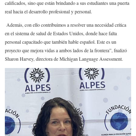
calificados, sino que están brindando a sus estudiantes una puerta
real hacia el desarrollo profesional y personal.
Además, con ello contribuimos a resolver una necesidad crítica
en el sistema de salud de Estados Unidos, donde hace falta
personal capacitado que también hable español. Este es un
proyecto que mejora vidas a ambos lados de la frontera”, fnalizó
Sharon Harvey, directora de Michigan Language Assessment.