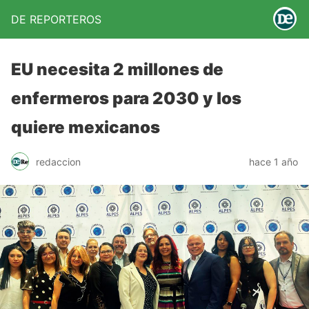
DE REPORTEROS
EU necesita 2 millones de
enfermeros para 2030 y los
quiere mexicanos
redaccion
hace 1 año