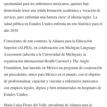
oportunidad para los enfermeros mexicanos, quienes han
demostrado tener una sólida formación académica y vocación de
servicio, pero enfrentan una barrera clave: el idioma inglés. La
salud pública en Estados Unidos enfrenta un reto histórico para el
año 2030.
Conscientes de este contexto, la Alianza para la Educación
Superior (ALPES), en colaboración con Michigan Language
Assessment (adscrita a la Universidad de Michigan), la
organización internacional Health Carousel y The Anglo
Foundation, han lanzado en México un programa de cooperación
sin precedentes, único para México en el mundo, con el objetivo
de profesionalizar, capacitar y vincular a enfermeros mexicanos
con empleos legales, dignos y bien remunerados en hospitales de
Estados Unidos.
María Luisa Flores del Valle, presidenta de Alianza para la