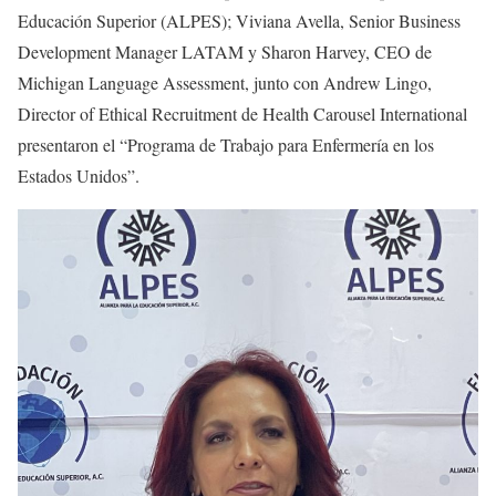
Educación Superior (ALPES); Viviana Avella, Senior Business
Development Manager LATAM y Sharon Harvey, CEO de
Michigan Language Assessment, junto con Andrew Lingo,
Director of Ethical Recruitment de Health Carousel International
presentaron el “Programa de Trabajo para Enfermería en los
Estados Unidos”.