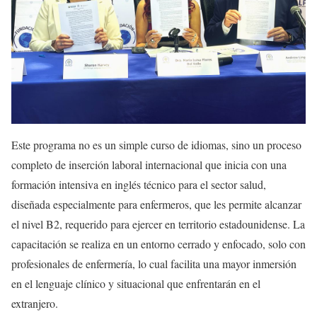
Este programa no es un simple curso de idiomas, sino un proceso
completo de inserción laboral internacional que inicia con una
formación intensiva en inglés técnico para el sector salud,
diseñada especialmente para enfermeros, que les permite alcanzar
el nivel B2, requerido para ejercer en territorio estadounidense. La
capacitación se realiza en un entorno cerrado y enfocado, solo con
profesionales de enfermería, lo cual facilita una mayor inmersión
en el lenguaje clínico y situacional que enfrentarán en el
extranjero.