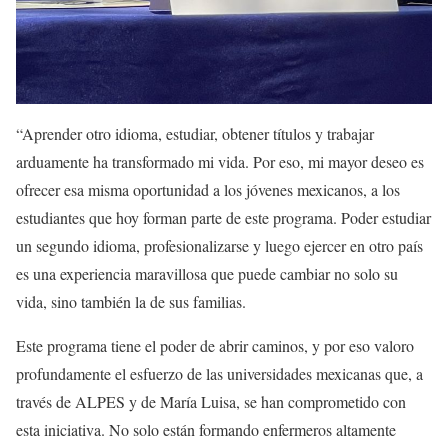
“Aprender otro idioma, estudiar, obtener títulos y trabajar
arduamente ha transformado mi vida. Por eso, mi mayor deseo es
ofrecer esa misma oportunidad a los jóvenes mexicanos, a los
estudiantes que hoy forman parte de este programa. Poder estudiar
un segundo idioma, profesionalizarse y luego ejercer en otro país
es una experiencia maravillosa que puede cambiar no solo su
vida, sino también la de sus familias.
Este programa tiene el poder de abrir caminos, y por eso valoro
profundamente el esfuerzo de las universidades mexicanas que, a
través de ALPES y de María Luisa, se han comprometido con
esta iniciativa. No solo están formando enfermeros altamente