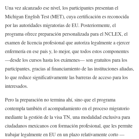
Una vez alcanzado ese nivel, los participantes presentan el
Michigan English Test (MET), cuya certificación es reconocida
por las autoridades migratorias de EU. Posteriormente, el
programa ofrece preparación personalizada para el NCLEX, el
examen de licencia profesional que autoriza legalmente a ejercer
enfermería en ese país y, lo mejor, que todos estos componentes
—desde los cursos hasta los exámenes— son gratuitos para los
participantes, gracias al financiamiento de las instituciones aliadas,
lo que reduce significativamente las barreras de acceso para los
interesados.
Pero la preparación no termina ahí, sino que el programa
contempla también el acompañamiento en el proceso migratorio
mediante la gestión de la visa TN, una modalidad exclusiva para
ciudadanos mexicanos con formación profesional, que les permite
trabajar legalmente en EU en un plazo relativamente corto —