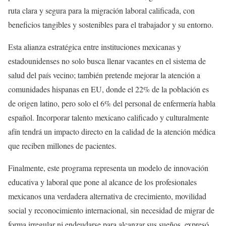
ruta clara y segura para la migración laboral calificada, con
beneficios tangibles y sostenibles para el trabajador y su entorno.
Esta alianza estratégica entre instituciones mexicanas y
estadounidenses no solo busca llenar vacantes en el sistema de
salud del país vecino; también pretende mejorar la atención a
comunidades hispanas en EU, donde el 22% de la población es
de origen latino, pero solo el 6% del personal de enfermería habla
español. Incorporar talento mexicano calificado y culturalmente
afín tendrá un impacto directo en la calidad de la atención médica
que reciben millones de pacientes.
Finalmente, este programa representa un modelo de innovación
educativa y laboral que pone al alcance de los profesionales
mexicanos una verdadera alternativa de crecimiento, movilidad
social y reconocimiento internacional, sin necesidad de migrar de
forma irregular ni endeudarse para alcanzar sus sueños, expresó