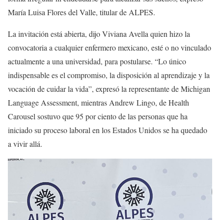
María Luisa Flores del Valle, titular de ALPES.
La invitación está abierta, dijo Viviana Avella quien hizo la
convocatoria a cualquier enfermero mexicano, esté o no vinculado
actualmente a una universidad, para postularse. “Lo único
indispensable es el compromiso, la disposición al aprendizaje y la
vocación de cuidar la vida”, expresó la representante de Michigan
Language Assessment, mientras Andrew Lingo, de Health
Carousel sostuvo que 95 por ciento de las personas que ha
iniciado su proceso laboral en los Estados Unidos se ha quedado
a vivir allá.