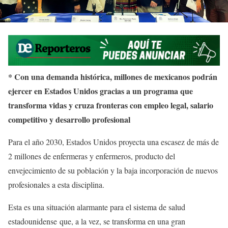
* Con una demanda histórica, millones de mexicanos podrán
ejercer en Estados Unidos gracias a un programa que
transforma vidas y cruza fronteras con empleo legal, salario
competitivo y desarrollo profesional
Para el año 2030, Estados Unidos proyecta una escasez de más de
2 millones de enfermeras y enfermeros, producto del
envejecimiento de su población y la baja incorporación de nuevos
profesionales a esta disciplina.
Esta es una situación alarmante para el sistema de salud
estadounidense que, a la vez, se transforma en una gran