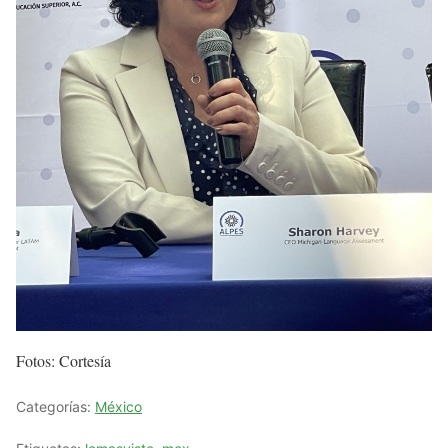
Fotos: Cortesía
Categorías:
México