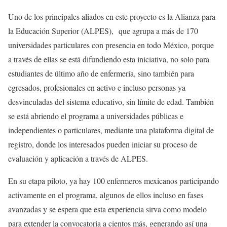
Uno de los principales aliados en este proyecto es la Alianza para
la Educación Superior (ALPES), que agrupa a más de 170
universidades particulares con presencia en todo México, porque
a través de ellas se está difundiendo esta iniciativa, no solo para
estudiantes de último año de enfermería, sino también para
egresados, profesionales en activo e incluso personas ya
desvinculadas del sistema educativo, sin límite de edad. También
se está abriendo el programa a universidades públicas e
independientes o particulares, mediante una plataforma digital de
registro, donde los interesados pueden iniciar su proceso de
evaluación y aplicación a través de ALPES.
En su etapa piloto, ya hay 100 enfermeros mexicanos participando
activamente en el programa, algunos de ellos incluso en fases
avanzadas y se espera que esta experiencia sirva como modelo
para extender la convocatoria a cientos más, generando así una