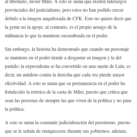
al libertario, Javier Milei. A esto se suma que existen liderazgos
provinciales del justicialismo, pero estos no han podido crecer
debido a la imagen anquilosada de CFK. Esto no quiere decir que
la gente no la apoye, al contrario, es el propio arraigo de la
militancia lo que la mantiene encumbrada en el poder.
Sin embargo, la historia ha demostrado que cuando un personaje
se mantiene en el poder tiende a desgastar su imagen y la del
partido; la expresidenta se ha convertido en una suerte de Lula, es
decir, un antídoto contra la derecha que cada vez pierde mayor
efectividad. A esto se suma que su permanencia en el poder ha
fortalecido la retórica de la casta de Milei, puesto que critica que
sean las personas de siempre las que viven de la política y no para
la política.
A esto se suma la constante judicialización del peronismo, puesto
que se le señala de enriquecerse durante sus gobiernos, además,