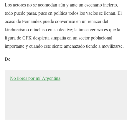
Los actores no se acomodan aún y ante un escenario incierto,
todo puede pasar, pues en política todos los vacíos se llenan. El
ocaso de Fernández puede convertirse en un renacer del
kirchnerismo o incluso en su declive; la única certeza es que la
figura de CFK despierta simpatía en un sector poblacional
importante y cuando este siente amenazado tiende a movilizarse.
De
No llores por mí Argentina