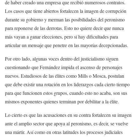
de haber creado una empresa que recibió numerosos contratos.
Los casos que tiene abiertos fortalecen la imagen de corrupción
durante su gobierno y merman las posibilidades del peronismo
para reponerse de las derrotas. Esto no quiere decir que nunca
más vayan a ganar elecciones, pero sí hay dificultades para
articular un mensaje que penetre en las mayorías decepcionadas.
Por otro lado, algunas voces dentro del justicialismo siguen
cuestionando que Fernández impida el ascenso de personajes
nuevos. Estudiosos de las élites como Mills o Mosca, postulan
que debe existir una rotación en los liderazgos cada cierto tiempo
para que funcionen estos grupos, cuando esto no acaba, son sus
mismos exponentes quienes terminan por debilitar a la élite.
Lo cierto es que las acusaciones en su contra fortalecen su imagen
ante el amplio sector que apoya al peronismo, es decir, se vuelve
una mártir. Así como en otras latitudes los procesos judiciales