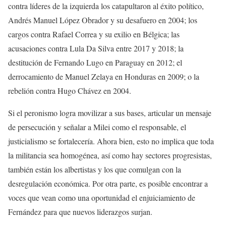
contra líderes de la izquierda los catapultaron al éxito político,
Andrés Manuel López Obrador y su desafuero en 2004; los
cargos contra Rafael Correa y su exilio en Bélgica; las
acusaciones contra Lula Da Silva entre 2017 y 2018; la
destitución de Fernando Lugo en Paraguay en 2012; el
derrocamiento de Manuel Zelaya en Honduras en 2009; o la
rebelión contra Hugo Chávez en 2004.
Si el peronismo logra movilizar a sus bases, articular un mensaje
de persecución y señalar a Milei como el responsable, el
justicialismo se fortalecería. Ahora bien, esto no implica que toda
la militancia sea homogénea, así como hay sectores progresistas,
también están los albertistas y los que comulgan con la
desregulación económica. Por otra parte, es posible encontrar a
voces que vean como una oportunidad el enjuiciamiento de
Fernández para que nuevos liderazgos surjan.