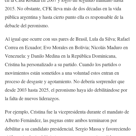
2015. No obstante, CFK lleva más de dos décadas en la vida
pública argentina y hasta cierto punto ella es responsable de la
debacle del peronismo.
Al igual que ocurre con sus pares de Brasil, Lula da Silva; Rafael
Correa en Ecuador; Evo Morales en Bolivia; Nicolás Maduro en
Venezuela: y Danilo Medina en la República Dominicana,
Cristina ha personalizado a su partido. Cuando los partidos o
movimientos están sometidos a una voluntad estos entran en
proceso de desgaste y agotamiento. No debería sorprender que
desde 2003 hasta 2025, el peronismo haya ido debilitándose por
la falta de nuevos liderazgos.
Por ejemplo, Cristina fue la vicepresidenta durante el mandato de
Alberto Fernández, las pugnas entre ambos terminaron por
debilitar a su candidato presidencial, Sergio Massa y favoreciendo