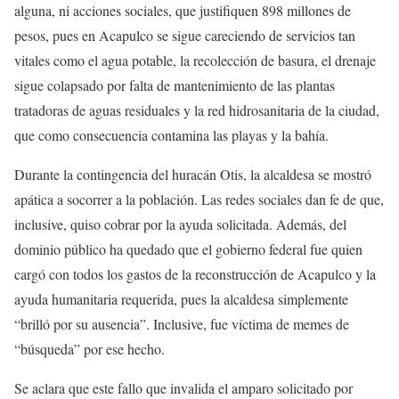
alguna, ni acciones sociales, que justifiquen 898 millones de
pesos, pues en Acapulco se sigue careciendo de servicios tan
vitales como el agua potable, la recolección de basura, el drenaje
sigue colapsado por falta de mantenimiento de las plantas
tratadoras de aguas residuales y la red hidrosanitaria de la ciudad,
que como consecuencia contamina las playas y la bahía.
Durante la contingencia del huracán Otis, la alcaldesa se mostró
apática a socorrer a la población. Las redes sociales dan fe de que,
inclusive, quiso cobrar por la ayuda solicitada. Además, del
dominio público ha quedado que el gobierno federal fue quien
cargó con todos los gastos de la reconstrucción de Acapulco y la
ayuda humanitaria requerida, pues la alcaldesa simplemente
“brilló por su ausencia”. Inclusive, fue víctima de memes de
“búsqueda” por ese hecho.
Se aclara que este fallo que invalida el amparo solicitado por