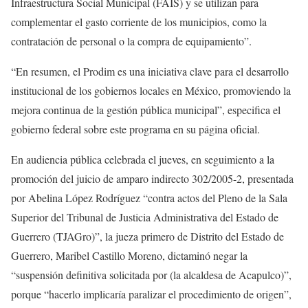
Infraestructura Social Municipal (FAIS) y se utilizan para
complementar el gasto corriente de los municipios, como la
contratación de personal o la compra de equipamiento”.
“En resumen, el Prodim es una iniciativa clave para el desarrollo
institucional de los gobiernos locales en México, promoviendo la
mejora continua de la gestión pública municipal”, especifica el
gobierno federal sobre este programa en su página oficial.
En audiencia pública celebrada el jueves, en seguimiento a la
promoción del juicio de amparo indirecto 302/2005-2, presentada
por Abelina López Rodríguez “contra actos del Pleno de la Sala
Superior del Tribunal de Justicia Administrativa del Estado de
Guerrero (TJAGro)”, la jueza primero de Distrito del Estado de
Guerrero, Maribel Castillo Moreno, dictaminó negar la
“suspensión definitiva solicitada por (la alcaldesa de Acapulco)”,
porque “hacerlo implicaría paralizar el procedimiento de origen”,