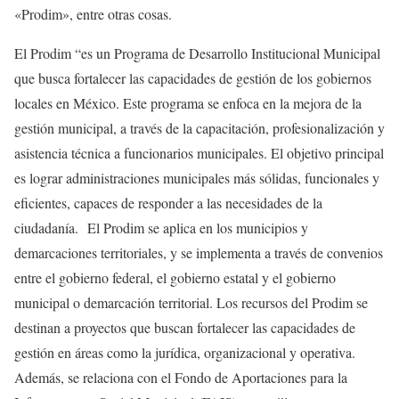
«Prodim», entre otras cosas.
El Prodim “es un Programa de Desarrollo Institucional Municipal
que busca fortalecer las capacidades de gestión de los gobiernos
locales en México. Este programa se enfoca en la mejora de la
gestión municipal, a través de la capacitación, profesionalización y
asistencia técnica a funcionarios municipales. El objetivo principal
es lograr administraciones municipales más sólidas, funcionales y
eficientes, capaces de responder a las necesidades de la
ciudadanía. El Prodim se aplica en los municipios y
demarcaciones territoriales, y se implementa a través de convenios
entre el gobierno federal, el gobierno estatal y el gobierno
municipal o demarcación territorial. Los recursos del Prodim se
destinan a proyectos que buscan fortalecer las capacidades de
gestión en áreas como la jurídica, organizacional y operativa.
Además, se relaciona con el Fondo de Aportaciones para la