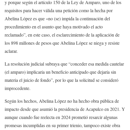
y porque según el artículo 150 de la Ley de Amparo, uno de los
requisitos para hacer válida una petición como la hecha por
Abelina López es que «no (se) impida la continuación del
procedimiento en el asunto que haya motivado el acto
reclamado”, en este caso, el esclarecimiento de la aplicación de
los 898 millones de pesos que Abelina López se niega y resiste
aclarar.
La resolución judicial subraya que “conceder esa medida cautelar
(el amparo) implicaría un beneficio anticipado que dejaría sin
materia el juicio de fondo”, por lo que la solicitud se consideró
improcedente.
Según los hechos, Abelina López no ha hecho obra pública de
impacto desde que asumió la presidencia de Acapulco en 2021. Y
aunque cuando fue reelecta en 2024 prometió resarcir algunas
promesas incumplidas en su primer trienio, tampoco existe obra