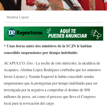
Abelina Lopez
* Unas horas antes dos ministros de la SCJN le habían
concedido suspensiones por tiempo indefinido
ACAPULCO, Gro.- La noche de este miércoles, la alcaldesa de
Acapulco, Abelina López Rodríguez celebraba que los ministros
Javier Láynez y Yasmín Esquivel le había concedido sendas
suspensiones que la protegerían por tiempo indefinido para ser
investigada por la negativa a comprobar el destino de 898
millones de pesos, así como el proceso que lleva el Congreso
local para la revocación del cargo.