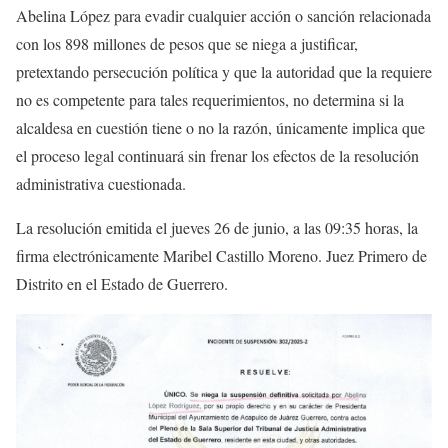
Abelina López para evadir cualquier acción o sanción relacionada
con los 898 millones de pesos que se niega a justificar,
pretextando persecución política y que la autoridad que la requiere
no es competente para tales requerimientos, no determina si la
alcaldesa en cuestión tiene o no la razón, únicamente implica que
el proceso legal continuará sin frenar los efectos de la resolución
administrativa cuestionada.
La resolución emitida el jueves 26 de junio, a las 09:35 horas, la
firma electrónicamente Maribel Castillo Moreno. Juez Primero de
Distrito en el Estado de Guerrero.