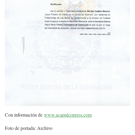
Con información de
www.acapulcopress.com
Foto de portada: Archivo