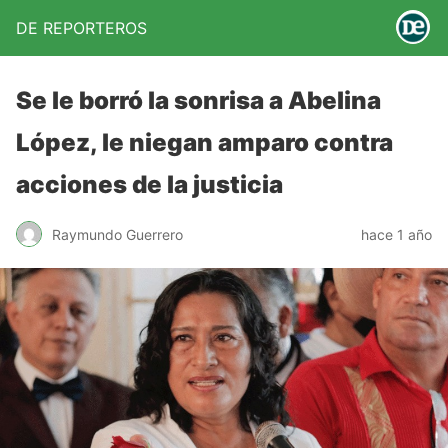
DE REPORTEROS
Se le borró la sonrisa a Abelina
López, le niegan amparo contra
acciones de la justicia
Raymundo Guerrero
hace 1 año