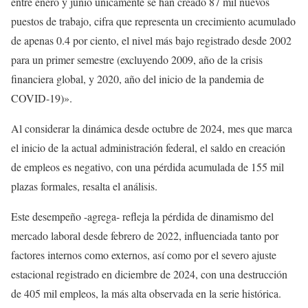
entre enero y junio únicamente se han creado 87 mil nuevos
puestos de trabajo, cifra que representa un crecimiento acumulado
de apenas 0.4 por ciento, el nivel más bajo registrado desde 2002
para un primer semestre (excluyendo 2009, año de la crisis
financiera global, y 2020, año del inicio de la pandemia de
COVID-19)».
Al considerar la dinámica desde octubre de 2024, mes que marca
el inicio de la actual administración federal, el saldo en creación
de empleos es negativo, con una pérdida acumulada de 155 mil
plazas formales, resalta el análisis.
Este desempeño -agrega- refleja la pérdida de dinamismo del
mercado laboral desde febrero de 2022, influenciada tanto por
factores internos como externos, así como por el severo ajuste
estacional registrado en diciembre de 2024, con una destrucción
de 405 mil empleos, la más alta observada en la serie histórica.