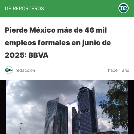
DE REPORTEROS
Pierde México más de 46 mil
empleos formales en junio de
2025: BBVA
redaccion
hace 1 año