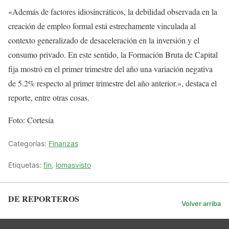
«Además de factores idiosincráticos, la debilidad observada en la
creación de empleo formal está estrechamente vinculada al
contexto generalizado de desaceleración en la inversión y el
consumo privado. En este sentido, la Formación Bruta de Capital
fija mostró en el primer trimestre del año una variación negativa
de 5.2% respecto al primer trimestre del año anterior.», destaca el
reporte, entre otras cosas.
Foto: Cortesía
Categorías:
Finanzas
Etiquetas:
fin
,
lomasvisto
DE REPORTEROS
Volver arriba