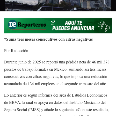
*Suma tres meses consecutivos con cifras negativas
Por Redacción
Durante junio de 2025 se reportó una pérdida neta de 46 mil 378
puestos de trabajo formales en México, sumando así tres meses
consecutivos con cifras negativas, lo que implica una reducción
acumulada de 134 mil empleos en el segundo trimestre del año.
Lo anterior es según informes del área de Estudios Económicos
de BBVA, la cual se apoya en datos del Instituto Mexicano del
Seguro Social (IMSS) y añade lo siguiente: «Con este resultado,