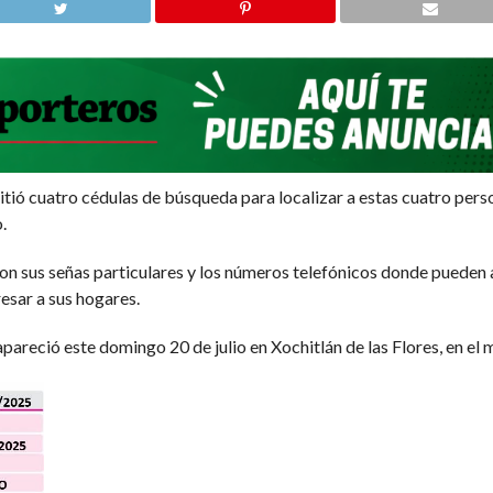
tió cuatro cédulas de búsqueda para localizar a estas cuatro per
.
con sus señas particulares y los números telefónicos donde pueden
esar a sus hogares.
pareció este domingo 20 de julio en Xochitlán de las Flores, en el 