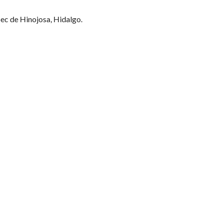
pec de Hinojosa, Hidalgo.