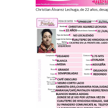
Christian Álvarez Lechuga, de 22 años, desap