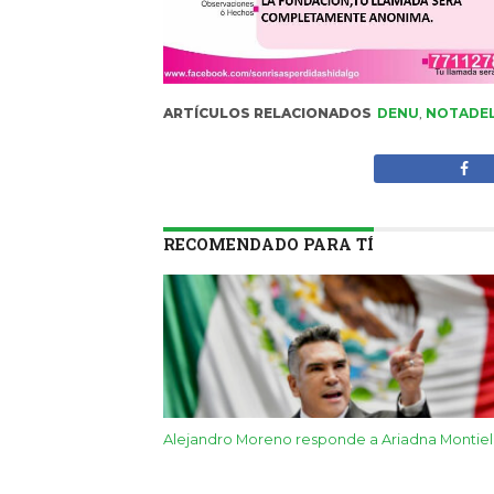
ARTÍCULOS RELACIONADOS
DENU
,
NOTADEL
RECOMENDADO PARA TÍ
Alejandro Moreno responde a Ariadna Montiel