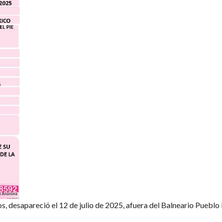
, desapareció el 12 de julio de 2025, afuera del Balneario Pueblo 