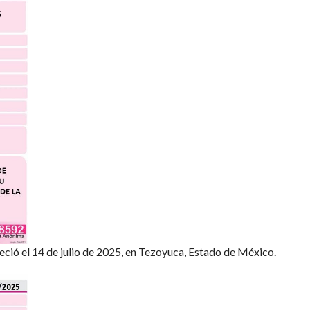
ió el 14 de julio de 2025, en Tezoyuca, Estado de México.