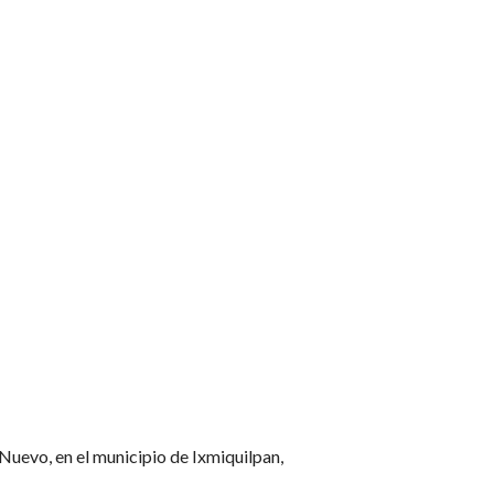
Nuevo, en el municipio de Ixmiquilpan,