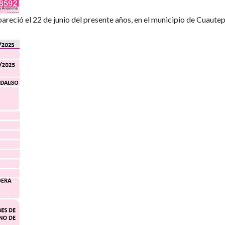
areció el 22 de junio del presente años, en el municipio de Cuaute