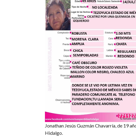
Jonathan Jesús Guzmán Chavarría, de 19 años
Hidalgo.