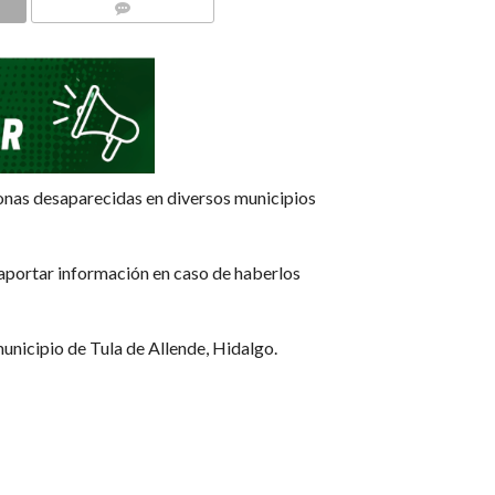
COMMENTS
sonas desaparecidas en diversos municipios
 aportar información en caso de haberlos
municipio de Tula de Allende, Hidalgo.