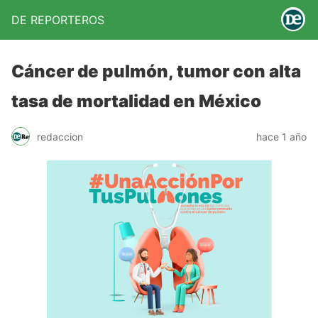
DE REPORTEROS
Cáncer de pulmón, tumor con alta
tasa de mortalidad en México
redaccion
hace 1 año