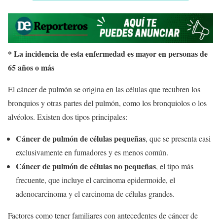
* La incidencia de esta enfermedad es mayor en personas de
65 años o más
El cáncer de pulmón se origina en las células que recubren los
bronquios y otras partes del pulmón, como los bronquiolos o los
alvéolos. Existen dos tipos principales:
Cáncer de pulmón de células pequeñas
, que se presenta casi
exclusivamente en fumadores y es menos común.
Cáncer de pulmón de células no pequeñas
, el tipo más
frecuente, que incluye el carcinoma epidermoide, el
adenocarcinoma y el carcinoma de células grandes.
Factores como tener familiares con antecedentes de cáncer de