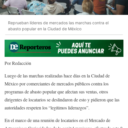
Reprueban líderes de mercados las marchas contra el
abasto popular en la Ciudad de México
Por Redacción
Luego de las marchas realizadas hace días en la Ciudad de
México por comerciantes de mercados públicos contra los
programas de abasto popular que afectan sus ventas, otros
dirigentes de locatarios se deslindaron de esto y pidieron que las
autoridades respeten los “legítimos liderazgos”.
En el marco de una reunión de locatarios en el Mercado de