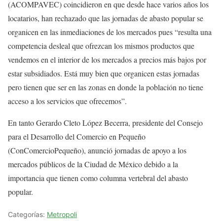
(ACOMPAVEC) coincidieron en que desde hace varios años los
locatarios, han rechazado que las jornadas de abasto popular se
organicen en las inmediaciones de los mercados pues “resulta una
competencia desleal que ofrezcan los mismos productos que
vendemos en el interior de los mercados a precios más bajos por
estar subsidiados. Está muy bien que organicen estas jornadas
pero tienen que ser en las zonas en donde la población no tiene
acceso a los servicios que ofrecemos”.
En tanto Gerardo Cleto López Becerra, presidente del Consejo
para el Desarrollo del Comercio en Pequeño
(ConComercioPequeño), anunció jornadas de apoyo a los
mercados públicos de la Ciudad de México debido a la
importancia que tienen como columna vertebral del abasto
popular.
Categorías:
Metropoli