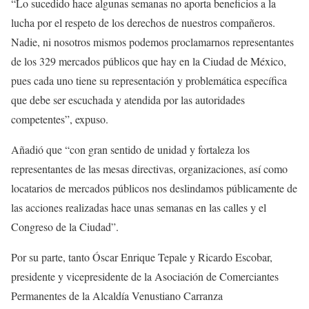
“Lo sucedido hace algunas semanas no aporta beneficios a la
lucha por el respeto de los derechos de nuestros compañeros.
Nadie, ni nosotros mismos podemos proclamarnos representantes
de los 329 mercados públicos que hay en la Ciudad de México,
pues cada uno tiene su representación y problemática específica
que debe ser escuchada y atendida por las autoridades
competentes”, expuso.
Añadió que “con gran sentido de unidad y fortaleza los
representantes de las mesas directivas, organizaciones, así como
locatarios de mercados públicos nos deslindamos públicamente de
las acciones realizadas hace unas semanas en las calles y el
Congreso de la Ciudad”.
Por su parte, tanto Óscar Enrique Tepale y Ricardo Escobar,
presidente y vicepresidente de la Asociación de Comerciantes
Permanentes de la Alcaldía Venustiano Carranza