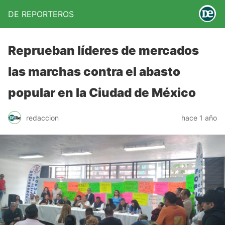
DE REPORTEROS
Reprueban líderes de mercados
las marchas contra el abasto
popular en la Ciudad de México
redaccion
hace 1 año