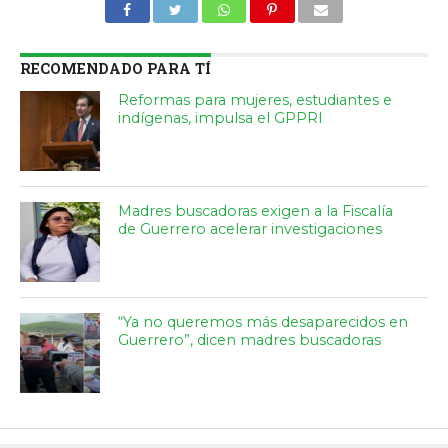
RECOMENDADO PARA TÍ
Reformas para mujeres, estudiantes e
indígenas, impulsa el GPPRI
Madres buscadoras exigen a la Fiscalía
de Guerrero acelerar investigaciones
“Ya no queremos más desaparecidos en
Guerrero”, dicen madres buscadoras