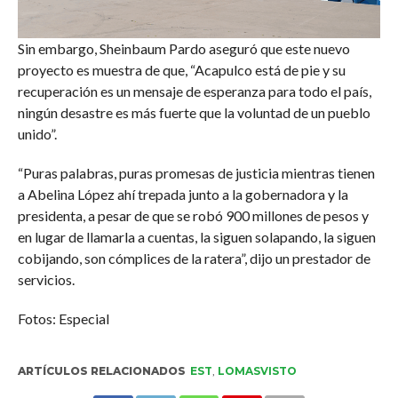
Sin embargo, Sheinbaum Pardo aseguró que este nuevo
proyecto es muestra de que, “Acapulco está de pie y su
recuperación es un mensaje de esperanza para todo el país,
ningún desastre es más fuerte que la voluntad de un pueblo
unido”.
“Puras palabras, puras promesas de justicia mientras tienen
a Abelina López ahí trepada junto a la gobernadora y la
presidenta, a pesar de que se robó 900 millones de pesos y
en lugar de llamarla a cuentas, la siguen solapando, la siguen
cobijando, son cómplices de la ratera”, dijo un prestador de
servicios.
Fotos: Especial
ARTÍCULOS RELACIONADOS
EST
,
LOMASVISTO