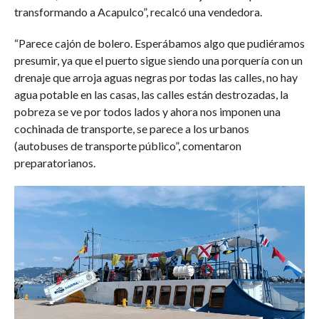
transformando a Acapulco”, recalcó una vendedora.
“Parece cajón de bolero. Esperábamos algo que pudiéramos
presumir, ya que el puerto sigue siendo una porquería con un
drenaje que arroja aguas negras por todas las calles, no hay
agua potable en las casas, las calles están destrozadas, la
pobreza se ve por todos lados y ahora nos imponen una
cochinada de transporte, se parece a los urbanos
(autobuses de transporte público”, comentaron
preparatorianos.