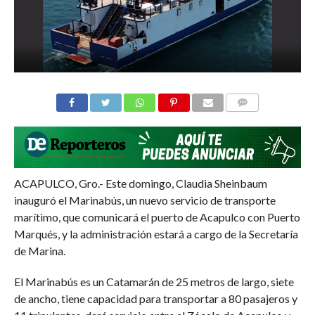
COMMENTS
ACAPULCO, Gro.- Este domingo, Claudia Sheinbaum
inauguró el Marinabús, un nuevo servicio de transporte
marítimo, que comunicará el puerto de Acapulco con Puerto
Marqués, y la administración estará a cargo de la Secretaría
de Marina.
El Marinabús es un Catamarán de 25 metros de largo, siete
de ancho, tiene capacidad para transportar a 80 pasajeros y