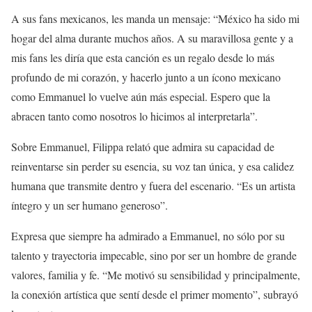
A sus fans mexicanos, les manda un mensaje: “México ha sido mi
hogar del alma durante muchos años. A su maravillosa gente y a
mis fans les diría que esta canción es un regalo desde lo más
profundo de mi corazón, y hacerlo junto a un ícono mexicano
como Emmanuel lo vuelve aún más especial. Espero que la
abracen tanto como nosotros lo hicimos al interpretarla”.
Sobre Emmanuel, Filippa relató que admira su capacidad de
reinventarse sin perder su esencia, su voz tan única, y esa calidez
humana que transmite dentro y fuera del escenario. “Es un artista
íntegro y un ser humano generoso”.
Expresa que siempre ha admirado a Emmanuel, no sólo por su
talento y trayectoria impecable, sino por ser un hombre de grande
valores, familia y fe. “Me motivó su sensibilidad y principalmente,
la conexión artística que sentí desde el primer momento”, subrayó