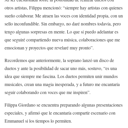
otros artistas, Filippa mencionó: “siempre hay artistas con quienes
sueño colaborar. Me atraen las voces con identidad propia, con un
sello inconfundible. Sin embargo, no daré nombres todavía, pero
tengo algunas sorpresas en mente. Lo que sí puedo adelantar es
que seguiré compartiendo nueva música, colaboraciones que me
emocionan y proyectos que revelaré muy pronto”.
Recordemos que anteriormente, la soprano lanzó un disco de
duetos y ante la posibilidad de sacar uno más, sostuvo, “es una
idea que siempre me fascina. Los duetos permiten unir mundos
musicales, crean una magia inesperada, y a futuro me encantaría
seguir colaborando con voces que me inspiren”.
Filippa Giordano se encuentra preparando algunas presentaciones
especiales, y afirmó que le encantaría compartir escenario con
Emmanuel si los tiempos lo permiten.