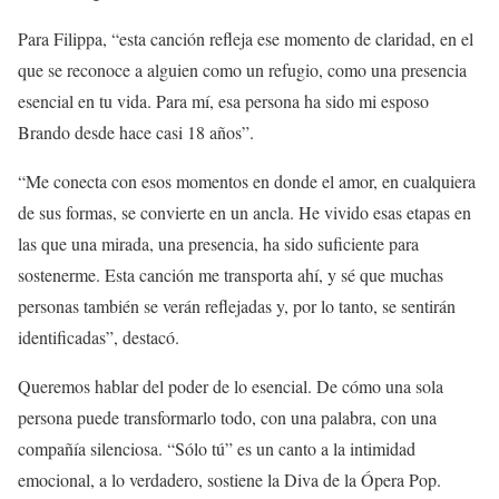
Para Filippa, “esta canción refleja ese momento de claridad, en el
que se reconoce a alguien como un refugio, como una presencia
esencial en tu vida. Para mí, esa persona ha sido mi esposo
Brando desde hace casi 18 años”.
“Me conecta con esos momentos en donde el amor, en cualquiera
de sus formas, se convierte en un ancla. He vivido esas etapas en
las que una mirada, una presencia, ha sido suficiente para
sostenerme. Esta canción me transporta ahí, y sé que muchas
personas también se verán reflejadas y, por lo tanto, se sentirán
identificadas”, destacó.
Queremos hablar del poder de lo esencial. De cómo una sola
persona puede transformarlo todo, con una palabra, con una
compañía silenciosa. “Sólo tú” es un canto a la intimidad
emocional, a lo verdadero, sostiene la Diva de la Ópera Pop.