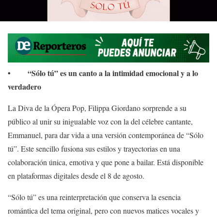
• “Sólo tú” es un canto a la intimidad emocional y a lo
verdadero
La Diva de la Ópera Pop, Filippa Giordano sorprende a su
público al unir su inigualable voz con la del célebre cantante,
Emmanuel, para dar vida a una versión contemporánea de “Sólo
tú”. Este sencillo fusiona sus estilos y trayectorias en una
colaboración única, emotiva y que pone a bailar. Está disponible
en plataformas digitales desde el 8 de agosto.
“Sólo tú” es una reinterpretación que conserva la esencia
romántica del tema original, pero con nuevos matices vocales y