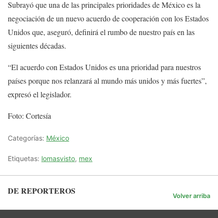
Subrayó que una de las principales prioridades de México es la
negociación de un nuevo acuerdo de cooperación con los Estados
Unidos que, aseguró, definirá el rumbo de nuestro país en las
siguientes décadas.
“El acuerdo con Estados Unidos es una prioridad para nuestros
países porque nos relanzará al mundo más unidos y más fuertes”,
expresó el legislador.
Foto: Cortesía
Categorías:
México
Etiquetas:
lomasvisto
,
mex
DE REPORTEROS
Volver arriba