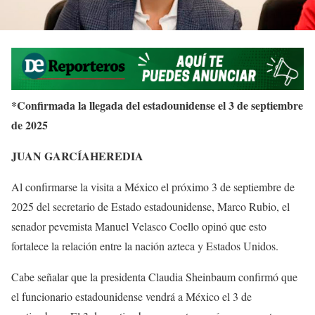
*Confirmada la llegada del estadounidense el 3 de septiembre
de 2025
JUAN GARCÍAHEREDIA
Al confirmarse la visita a México el próximo 3 de septiembre de
2025 del secretario de Estado estadounidense, Marco Rubio, el
senador pevemista Manuel Velasco Coello opinó que esto
fortalece la relación entre la nación azteca y Estados Unidos.
Cabe señalar que la presidenta Claudia Sheinbaum confirmó que
el funcionario estadounidense vendrá a México el 3 de