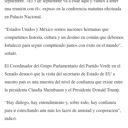
septiembre. «El 3 de septiembre va a estar aquí y vamos a tener
una reunión con él», expuso en la conferencia matutina efectuada
en Palacio Nacional.
“Estados Unidos y México somos naciones hermanas que
compartimos historia, cultura y un destino en común que debemos
fortalecer para seguir compitiendo juntos con éxito en el mundo”,
señaló.
El Coordinador del Grupo Parlamentario del Partido Verde en el
Senado destacó que la visita del secretario de Estado de EU a
nuestro país es una muestra del nivel de confianza que existe entre
la presidenta Claudia Sheinbaum y el Presidente Donald Trump.
“Hay diálogo, hay entendimiento y, sobre todo, hay confianza
para ir estrechando aún más los lazos de amistad y cooperación”,
indicó.