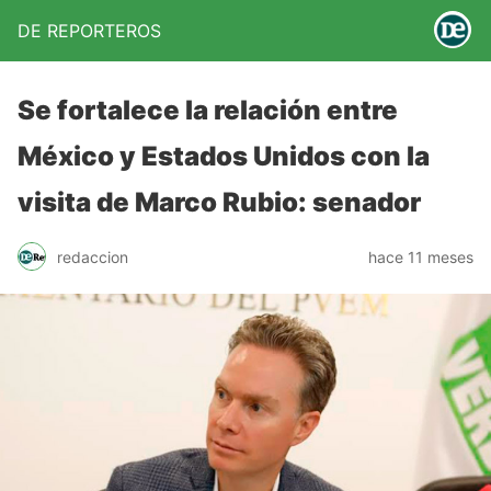
DE REPORTEROS
Se fortalece la relación entre
México y Estados Unidos con la
visita de Marco Rubio: senador
redaccion
hace 11 meses