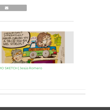
MO SKETCH | Jesús Romero