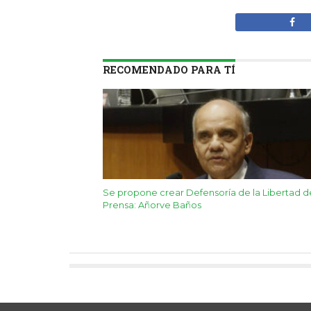
RECOMENDADO PARA TÍ
Se propone crear Defensoría de la Libertad d
Prensa: Añorve Baños