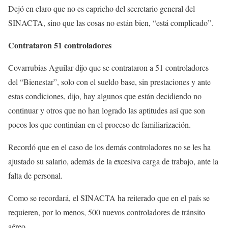
Dejó en claro que no es capricho del secretario general del
SINACTA, sino que las cosas no están bien, “está complicado”.
Contrataron 51 controladores
Covarrubias Aguilar dijo que se contrataron a 51 controladores
del “Bienestar”, solo con el sueldo base, sin prestaciones y ante
estas condiciones, dijo, hay algunos que están decidiendo no
continuar y otros que no han logrado las aptitudes así que son
pocos los que continúan en el proceso de familiarización.
Recordó que en el caso de los demás controladores no se les ha
ajustado su salario, además de la excesiva carga de trabajo, ante la
falta de personal.
Como se recordará, el SINACTA ha reiterado que en el país se
requieren, por lo menos, 500 nuevos controladores de tránsito
aéreo.