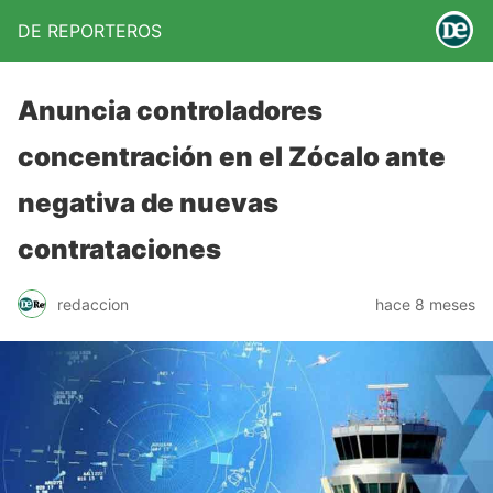
DE REPORTEROS
Anuncia controladores
concentración en el Zócalo ante
negativa de nuevas
contrataciones
redaccion
hace 8 meses