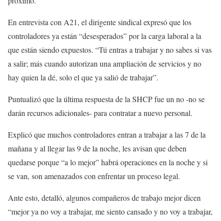
próximo.
En entrevista con A21, el dirigente sindical expresó que los
controladores ya están “desesperados” por la carga laboral a la
que están siendo expuestos. “Tú entras a trabajar y no sabes si vas
a salir; más cuando autorizan una ampliación de servicios y no
hay quien la dé, solo el que ya salió de trabajar”.
Puntualizó que la última respuesta de la SHCP fue un no -no se
darán recursos adicionales- para contratar a nuevo personal.
Explicó que muchos controladores entran a trabajar a las 7 de la
mañana y al llegar las 9 de la noche, les avisan que deben
quedarse porque “a lo mejor” habrá operaciones en la noche y si
se van, son amenazados con enfrentar un proceso legal.
Ante esto, detalló, algunos compañeros de trabajo mejor dicen
“mejor ya no voy a trabajar, me siento cansado y no voy a trabajar,