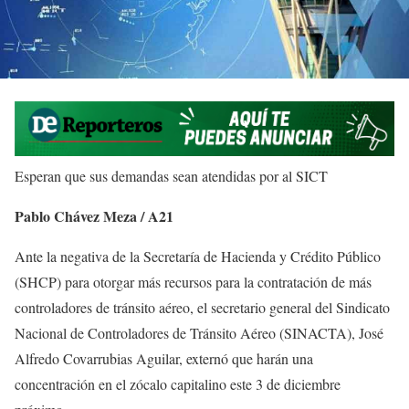
Esperan que sus demandas sean atendidas por al SICT
Pablo Chávez Meza / A21
Ante la negativa de la Secretaría de Hacienda y Crédito Público
(SHCP) para otorgar más recursos para la contratación de más
controladores de tránsito aéreo, el secretario general del Sindicato
Nacional de Controladores de Tránsito Aéreo (SINACTA), José
Alfredo Covarrubias Aguilar, externó que harán una
concentración en el zócalo capitalino este 3 de diciembre