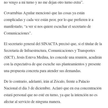
no vengo a mi turno y no me dejan otro turno extra”.
Covarrubias Aguilar mencionó que las cosas ya están
complicadas y cada vez están peor, por lo que prefieren ir a
manifestarlo, “a ver si nos quiere escuchar el secretario de
Comunicaciones”.
El secretario general del SINACTA precisó que, si el titular de la
Secretaría de Infraestructura, Comunicaciones y Transportes
(SICT), Jesús Esteva Medina, les concede una reunión, acudirán
con la expectativa de que escuche sus planteamientos y presente
una propuesta concreta para atender sus demandas.
De lo contrario, adelantó, irán al Zócalo, frente a Palacio
Nacional el día 3 de diciembre. Aclaró que en esa concentración
estará personal que no esté en turno, ya que la intención no es
afectar al servicio de ninguna manera.