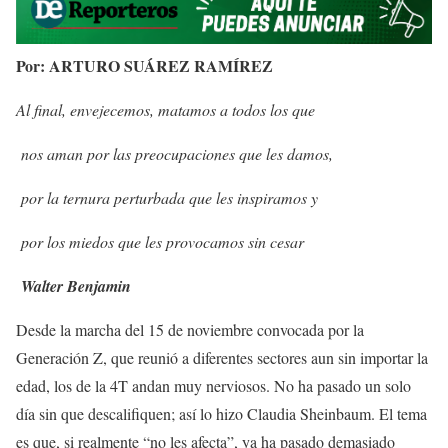
Por: ARTURO SUÁREZ RAMÍREZ
Al final, envejecemos, matamos a todos los que
nos aman por las preocupaciones que les damos,
por la ternura perturbada que les inspiramos y
por los miedos que les provocamos sin cesar
Walter Benjamin
Desde la marcha del 15 de noviembre convocada por la
Generación Z, que reunió a diferentes sectores aun sin importar la
edad, los de la 4T andan muy nerviosos. No ha pasado un solo
día sin que descalifiquen; así lo hizo Claudia Sheinbaum. El tema
es que, si realmente “no les afecta”, ya ha pasado demasiado