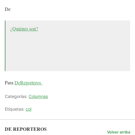
De
¿Quiénes son?
Para
DeReporteros
Categorías:
Columnas
Etiquetas:
col
DE REPORTEROS
Volver arriba