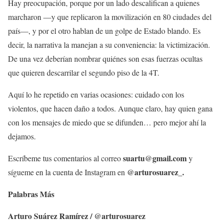
Hay preocupación, porque por un lado descalifican a quienes
marcharon —y que replicaron la movilización en 80 ciudades del
país—, y por el otro hablan de un golpe de Estado blando. Es
decir, la narrativa la manejan a su conveniencia: la victimización.
De una vez deberían nombrar quiénes son esas fuerzas ocultas
que quieren descarrilar el segundo piso de la 4T.
Aquí lo he repetido en varias ocasiones: cuidado con los
violentos, que hacen daño a todos. Aunque claro, hay quien gana
con los mensajes de miedo que se difunden… pero mejor ahí la
dejamos.
suartu@gmail.com
Escríbeme tus comentarios al correo
y
@arturosuarez_.
sígueme en la cuenta de Instagram en
Palabras Más
Arturo Suárez Ramírez / @arturosuarez