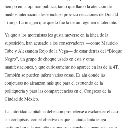
tiempo en la opinión pública, tanto que llamó la atención de
medios internacionales e incluso provocó reacciones de Donald
Trump. La imagen que quedó fue la de un régimen intolerante.
Ya que a los morenistas les gusta moverse en la línea de la
suposición, han acusado a los conservadores —como Mauricio
Tabe y Alessandra Rojo de la Vega— de estar detrás del “Bloque
Negro”, un grupo de choque usado en esta y otras
manifestaciones, y que curiosamente no aparece en las de la 4T.
También se pueden inferir varias cosas. Es ahí donde las
conjeturas no alcanzan más que para el estruendo de la
politiquería y para las comparecencias en el Congreso de la
Ciudad de México.
La autoridad capitalina debe comprometerse a esclarecer el caso
sin cortapisas, con el objetivo de que la ciudadanía tenga
certidumbre y la garantía de que sus derechos a manifestarse, a