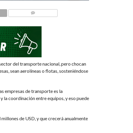
COMMENTS
ector del transporte nacional, pero chocan
sas, sean aerolíneas o flotas, sosteniéndose
as empresas de transporte es la
d y la coordinación entre equipos, y eso puede
il millones de USD, y que crecerá anualmente