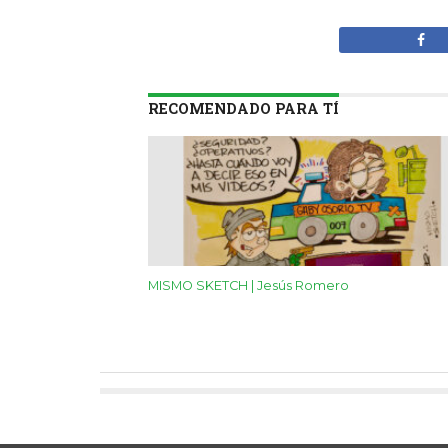
RECOMENDADO PARA TÍ
MISMO SKETCH | Jesús Romero