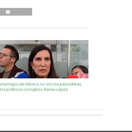
enemigos de México no son los periodistas
 los políticos corruptos: Kenia López