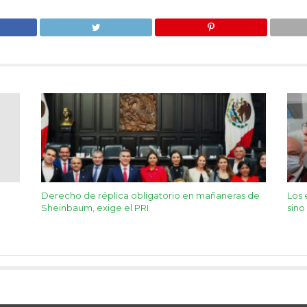
Derecho de réplica obligatorio en mañaneras de
Los 
Sheinbaum, exige el PRI
sino