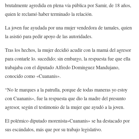
brutalmente agredida en plena vía pública por Samir, de 18 años,
quien le reclamó haber terminado la relación.
La joven fue ayudada por una mujer vendedora de tamales, quien
la asistió para pedir apoyo de las autoridades.
Tras los hechos, la mujer decidió acudir con la mamá del agresor
para contarle lo. sucedido; sin embargo, la respuesta fue que ella
trabajaba con el diputado Alfredo Domínguez Mandujano,
conocido como «Cuananis».
“No le marques a la patrulla, porque de todas maneras yo estoy
con Cuananis», fue la respuesta que dio la madre del presunto
agresor, según el testimonio de la mujer que ayudó a la joven.
El polémico diputado morenista»Cuananis» se ha destacado por
sus escándalos, más que por su trabajo legislativo.