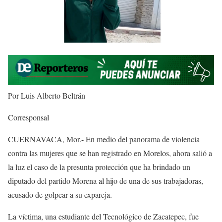
Por Luis Alberto Beltrán
Corresponsal
CUERNAVACA, Mor.- En medio del panorama de violencia
contra las mujeres que se han registrado en Morelos, ahora salió a
la luz el caso de la presunta protección que ha brindado un
diputado del partido Morena al hijo de una de sus trabajadoras,
acusado de golpear a su expareja.
La víctima, una estudiante del Tecnológico de Zacatepec, fue