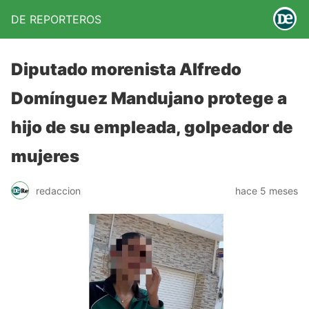
DE REPORTEROS
Diputado morenista Alfredo
Domínguez Mandujano protege a
hijo de su empleada, golpeador de
mujeres
redaccion
hace 5 meses