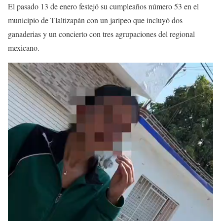
El pasado 13 de enero festejó su cumpleaños número 53 en el
municipio de Tlaltizapán con un jaripeo que incluyó dos
ganaderias y un concierto con tres agrupaciones del regional
mexicano.