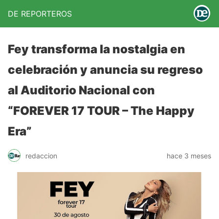
DE REPORTEROS
Fey transforma la nostalgia en
celebración y anuncia su regreso
al Auditorio Nacional con
“FOREVER 17 TOUR – The Happy
Era”
redaccion
hace 3 meses