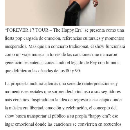
“FOREVER 17 TOUR – The Happy Era” se presenta como una
fiesta pop cargada de emoción, referencias culturales y momentos
inesperados. Más que un concierto tradicional, el show funcionará
como un viaje musical a través de las canciones que marcaron
generaciones enteras, conectando el legado de Fey con himnos
que definieron las décadas de los 80 y 90.
La propuesta incluirá además una serie de reinterpretaciones y
momentos especiales que sorprenderán incluso a sus seguidores
más cercanos. Inspirado en la idea de regresar a esa etapa donde
la música era libertad, emoción y celebración, el concepto del
show busca transportar al público a su propia “happy era”: ese
lugar emocional donde las canciones se convierten en recuerdos