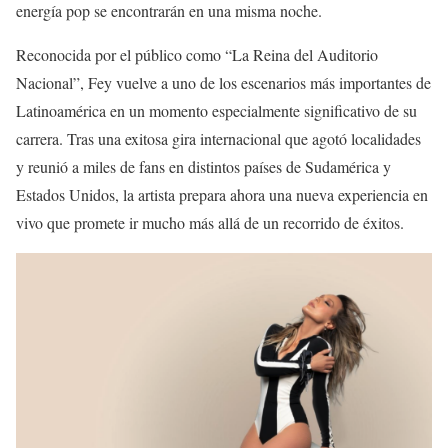
energía pop se encontrarán en una misma noche.
Reconocida por el público como “La Reina del Auditorio
Nacional”, Fey vuelve a uno de los escenarios más importantes de
Latinoamérica en un momento especialmente significativo de su
carrera. Tras una exitosa gira internacional que agotó localidades
y reunió a miles de fans en distintos países de Sudamérica y
Estados Unidos, la artista prepara ahora una nueva experiencia en
vivo que promete ir mucho más allá de un recorrido de éxitos.