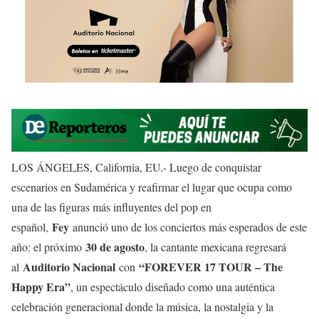
LOS ÁNGELES, California, EU.- Luego de conquistar
escenarios en Sudamérica y reafirmar el lugar que ocupa como
una de las figuras más influyentes del pop en
Fey
español,
anunció uno de los conciertos más esperados de este
30 de agosto
año: el próximo
, la cantante mexicana regresará
Auditorio Nacional
“FOREVER 17 TOUR – The
al
con
Happy Era”
, un espectáculo diseñado como una auténtica
celebración generacional donde la música, la nostalgia y la