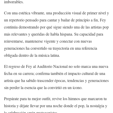
imborrables.
Con una estética vibrante, una producción visual de primer nivel y
un repertorio pensado para cantar y bailar de principio a fin, Fey
continúa demostrando por qué sigue siendo una de las artistas pop
más relevantes y queridas de habla hispana. Su capacidad para
reinventarse, mantenerse vigente y conectar con nuevas
generaciones ha convertido su trayectoria en una referencia
obligada dentro de la música latina.
El regreso de Fey al Auditorio Nacional no solo marca una nueva
fecha en su carrera; confirma también el impacto cultural de una
artista que ha sabido trascender épocas, tendencias y generaciones
sin perder la esencia que la convirtió en un ícono.
Prepárate para tu mejor outfit, revive los himnos que marcaron tu
historia y déjate llevar por una noche donde el pop, la nostalgia y
la celebración serán protagonistas.