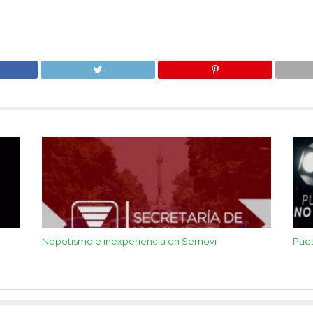
Nepotismo e inexperiencia en Semovi
Pues