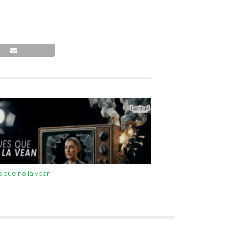
 que no la vean