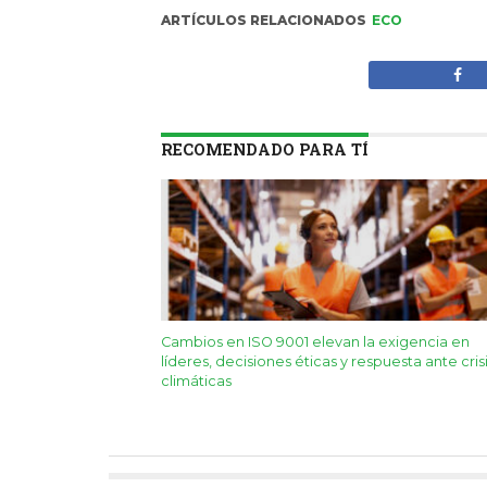
ARTÍCULOS RELACIONADOS
ECO
RECOMENDADO PARA TÍ
Cambios en ISO 9001 elevan la exigencia en
líderes, decisiones éticas y respuesta ante cris
climáticas