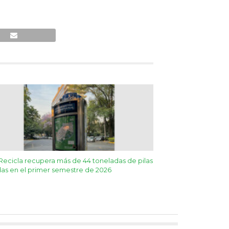
Recicla recupera más de 44 toneladas de pilas
as en el primer semestre de 2026