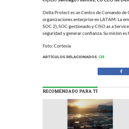
Delta Protect es un Centro de Comando de C
organizaciones enterprise en LATAM. La emp
SOC 2), SOC gestionado y CISO as a Service
seguridad y generar confianza. Su misión es 
Foto: Cortesía
ARTÍCULOS RELACIONADOS
CIE
RECOMENDADO PARA TÍ