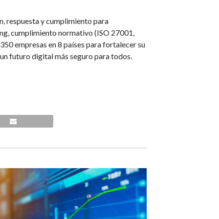
n, respuesta y cumplimiento para
ting, cumplimiento normativo (ISO 27001,
50 empresas en 8 países para fortalecer su
 un futuro digital más seguro para todos.