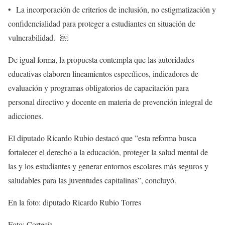
•⁠ ⁠La incorporación de criterios de inclusión, no estigmatización y
confidencialidad para proteger a estudiantes en situación de
vulnerabilidad. ￼
De igual forma, la propuesta contempla que las autoridades
educativas elaboren lineamientos específicos, indicadores de
evaluación y programas obligatorios de capacitación para
personal directivo y docente en materia de prevención integral de
adicciones.
El diputado Ricardo Rubio destacó que ”esta reforma busca
fortalecer el derecho a la educación, proteger la salud mental de
las y los estudiantes y generar entornos escolares más seguros y
saludables para las juventudes capitalinas”, concluyó.
En la foto: diputado Ricardo Rubio Torres
Foto: Cortesía