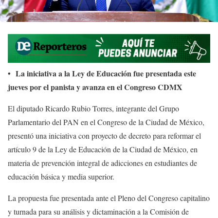
•
La iniciativa a la Ley de Educación fue presentada este
jueves por el panista y avanza en el Congreso CDMX
El diputado Ricardo Rubio Torres, integrante del Grupo
Parlamentario del PAN en el Congreso de la Ciudad de México,
presentó una iniciativa con proyecto de decreto para reformar el
artículo 9 de la Ley de Educación de la Ciudad de México, en
materia de prevención integral de adicciones en estudiantes de
educación básica y media superior.
La propuesta fue presentada ante el Pleno del Congreso capitalino
y turnada para su análisis y dictaminación a la Comisión de