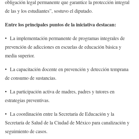
obligación legal permanente que garantice la protección integral
de las y los estudiantes”, sostuvo el diputado.
Entre los principales puntos de la iniciativa destacan:
•⁠ ⁠La implementación permanente de programas integrales de
prevención de adicciones en escuelas de educación básica y
media superior.
•⁠ ⁠La capacitación docente en prevención y detección temprana
de consumo de sustancias.
•⁠ ⁠La participación activa de madres, padres y tutores en
estrategias preventivas.
•⁠ ⁠La coordinación entre la Secretaría de Educación y la
Secretaría de Salud de la Ciudad de México para canalización y
seguimiento de casos.