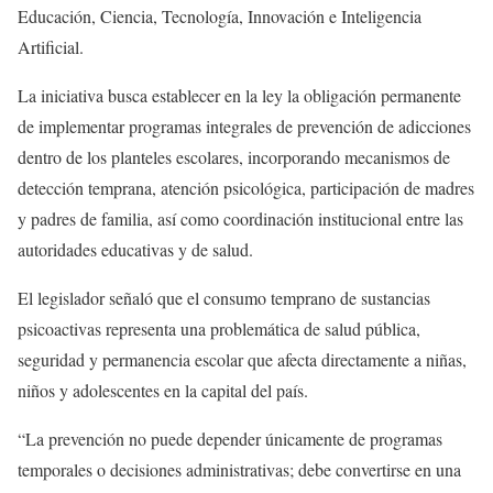
Educación, Ciencia, Tecnología, Innovación e Inteligencia
Artificial.
La iniciativa busca establecer en la ley la obligación permanente
de implementar programas integrales de prevención de adicciones
dentro de los planteles escolares, incorporando mecanismos de
detección temprana, atención psicológica, participación de madres
y padres de familia, así como coordinación institucional entre las
autoridades educativas y de salud.
El legislador señaló que el consumo temprano de sustancias
psicoactivas representa una problemática de salud pública,
seguridad y permanencia escolar que afecta directamente a niñas,
niños y adolescentes en la capital del país.
“La prevención no puede depender únicamente de programas
temporales o decisiones administrativas; debe convertirse en una