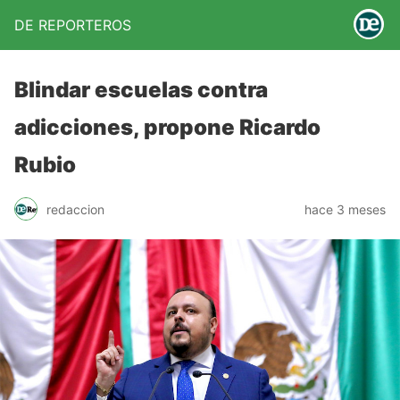
DE REPORTEROS
Blindar escuelas contra
adicciones, propone Ricardo
Rubio
redaccion
hace 3 meses