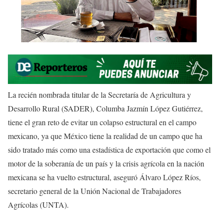
La recién nombrada titular de la Secretaría de Agricultura y
Desarrollo Rural (SADER), Columba Jazmín López Gutiérrez,
tiene el gran reto de evitar un colapso estructural en el campo
mexicano, ya que México tiene la realidad de un campo que ha
sido tratado más como una estadística de exportación que como el
motor de la soberanía de un país y la crisis agrícola en la nación
mexicana se ha vuelto estructural, aseguró Álvaro López Ríos,
secretario general de la Unión Nacional de Trabajadores
Agrícolas (UNTA).