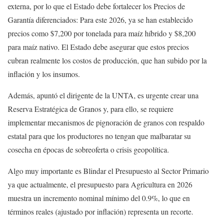
externa, por lo que el Estado debe fortalecer los Precios de
Garantía diferenciados: Para este 2026, ya se han establecido
precios como $7,200 por tonelada para maíz híbrido y $8,200
para maíz nativo. El Estado debe asegurar que estos precios
cubran realmente los costos de producción, que han subido por la
inflación y los insumos.
Además, apuntó el dirigente de la UNTA, es urgente crear una
Reserva Estratégica de Granos y, para ello, se requiere
implementar mecanismos de pignoración de granos con respaldo
estatal para que los productores no tengan que malbaratar su
cosecha en épocas de sobreoferta o crisis geopolítica.
Algo muy importante es Blindar el Presupuesto al Sector Primario
ya que actualmente, el presupuesto para Agricultura en 2026
muestra un incremento nominal mínimo del 0.9%, lo que en
términos reales (ajustado por inflación) representa un recorte.