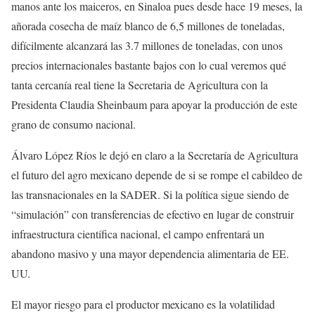
manos ante los maiceros, en Sinaloa pues desde hace 19 meses, la
añorada cosecha de maíz blanco de 6,5 millones de toneladas,
difícilmente alcanzará las 3.7 millones de toneladas, con unos
precios internacionales bastante bajos con lo cual veremos qué
tanta cercanía real tiene la Secretaria de Agricultura con la
Presidenta Claudia Sheinbaum para apoyar la producción de este
grano de consumo nacional.
Álvaro López Ríos le dejó en claro a la Secretaría de Agricultura
el futuro del agro mexicano depende de si se rompe el cabildeo de
las transnacionales en la SADER. Si la política sigue siendo de
“simulación” con transferencias de efectivo en lugar de construir
infraestructura científica nacional, el campo enfrentará un
abandono masivo y una mayor dependencia alimentaria de EE.
UU.
El mayor riesgo para el productor mexicano es la volatilidad