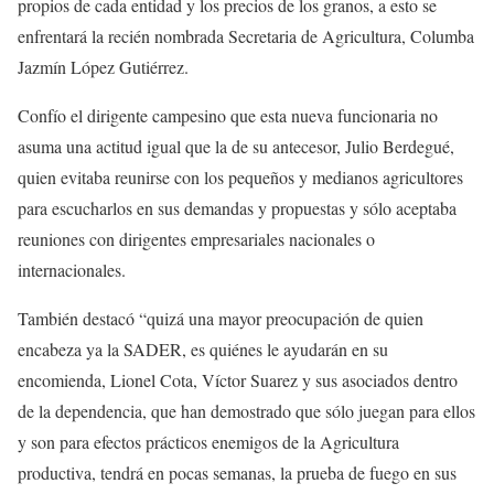
propios de cada entidad y los precios de los granos, a esto se
enfrentará la recién nombrada Secretaria de Agricultura, Columba
Jazmín López Gutiérrez.
Confío el dirigente campesino que esta nueva funcionaria no
asuma una actitud igual que la de su antecesor, Julio Berdegué,
quien evitaba reunirse con los pequeños y medianos agricultores
para escucharlos en sus demandas y propuestas y sólo aceptaba
reuniones con dirigentes empresariales nacionales o
internacionales.
También destacó “quizá una mayor preocupación de quien
encabeza ya la SADER, es quiénes le ayudarán en su
encomienda, Lionel Cota, Víctor Suarez y sus asociados dentro
de la dependencia, que han demostrado que sólo juegan para ellos
y son para efectos prácticos enemigos de la Agricultura
productiva, tendrá en pocas semanas, la prueba de fuego en sus