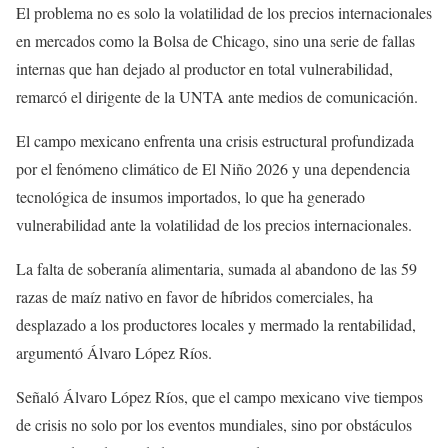
El problema no es solo la volatilidad de los precios internacionales
en mercados como la Bolsa de Chicago, sino una serie de fallas
internas que han dejado al productor en total vulnerabilidad,
remarcó el dirigente de la UNTA ante medios de comunicación.
El campo mexicano enfrenta una crisis estructural profundizada
por el fenómeno climático de El Niño 2026 y una dependencia
tecnológica de insumos importados, lo que ha generado
vulnerabilidad ante la volatilidad de los precios internacionales.
La falta de soberanía alimentaria, sumada al abandono de las 59
razas de maíz nativo en favor de híbridos comerciales, ha
desplazado a los productores locales y mermado la rentabilidad,
argumentó Álvaro López Ríos.
Señaló Álvaro López Ríos, que el campo mexicano vive tiempos
de crisis no solo por los eventos mundiales, sino por obstáculos