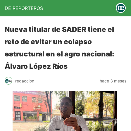
DE REPORTEROS
Nueva titular de SADER tiene el
reto de evitar un colapso
estructural en el agro nacional:
Álvaro López Ríos
redaccion
hace 3 meses