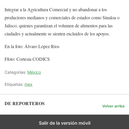
Integrar a la Agricultura Comercial y no abandonar a los
productores medianos y comerciales de estados como Sinaloa o
Jalisco, quienes garantizan el volumen de alimentos para las
ciudades y actualmente se sienten excluidos de los apoyos.
En la foto: Álvaro López Ríos
Ffoto: Cortesía CODICS
Categorías:
México
Etiquetas:
mex
DE REPORTEROS
Volver arriba
Salir de la versión móvil