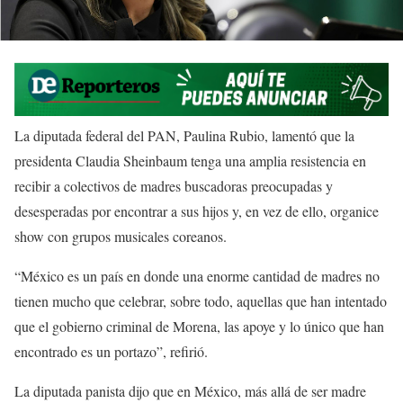
La diputada federal del PAN, Paulina Rubio, lamentó que la
presidenta Claudia Sheinbaum tenga una amplia resistencia en
recibir a colectivos de madres buscadoras preocupadas y
desesperadas por encontrar a sus hijos y, en vez de ello, organice
show con grupos musicales coreanos.
“México es un país en donde una enorme cantidad de madres no
tienen mucho que celebrar, sobre todo, aquellas que han intentado
que el gobierno criminal de Morena, las apoye y lo único que han
encontrado es un portazo”, refirió.
La diputada panista dijo que en México, más allá de ser madre