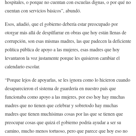
hospitales, o porque no cuentan con escuelas dignas, o por qué no
cuentan con servicios básicos”, abundó.
Esos, añadió, que el gobierno debería estar preocupado por
otorgar más allá de despilfarrar en obras que hoy están llenas de
corrupción, son esas mismas madres, las que padecen la deficiente
política pública de apoyo a las mujeres, esas madres que hoy
levantaron la voz justamente porque les quisieron cambiar el
calendario escolar.
“Porque lejos de apoyarlas, se les ignora como lo hicieron cuando
desaparecieron el sistema de guardería en nuestro país que
funcionaba como apoyo a las mujeres, por eso hoy hay muchas
madres que no tienen que celebrar y sobretodo hay muchas
madres que tienen muchísimas cosas por las que se tienen que
preocupar cosas que quizá el gobierno podría ayudar a ser su
camino, mucho menos tortuoso, pero que parece que hoy eso no