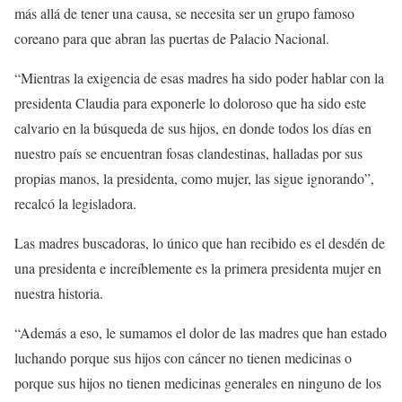
más allá de tener una causa, se necesita ser un grupo famoso
coreano para que abran las puertas de Palacio Nacional.
“Mientras la exigencia de esas madres ha sido poder hablar con la
presidenta Claudia para exponerle lo doloroso que ha sido este
calvario en la búsqueda de sus hijos, en donde todos los días en
nuestro país se encuentran fosas clandestinas, halladas por sus
propias manos, la presidenta, como mujer, las sigue ignorando”,
recalcó la legisladora.
Las madres buscadoras, lo único que han recibido es el desdén de
una presidenta e increíblemente es la primera presidenta mujer en
nuestra historia.
“Además a eso, le sumamos el dolor de las madres que han estado
luchando porque sus hijos con cáncer no tienen medicinas o
porque sus hijos no tienen medicinas generales en ninguno de los