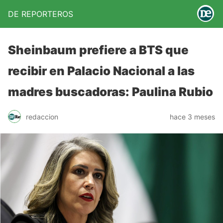
DE REPORTEROS
Sheinbaum prefiere a BTS que
recibir en Palacio Nacional a las
madres buscadoras: Paulina Rubio
redaccion
hace 3 meses