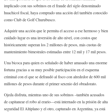
implicado con sus sobrinos en el fraude del siglo denominado
huachicol fiscal, haya comprado una acción del también conocido
como Club de Golf Churubusco.
Adquirir una acción que le permita el acceso a ese hermoso y bien
cuidado lugar es una inversión de alto nivel, con costos que
históricamente superan los 2 millones de pesos, más cuotas de
mantenimiento bimestrales estimadas entre 12 mil y 17 mil pesos.
Una bicoca para quien es señalado de haber amasado una enorme
fortuna gracias a su muy posible participación en el esquema
criminal con el que se defraudó al fisco con alrededor de 600 mil
millones de pesos durante el primer sexenio del obradorato.
Ojeda disfruta, mientras uno de sus sobrinos –también acusados
de capitanear el robo al erario—está internado en la prisión de alta
seguridad El Altiplano y el otro, capturado en Argentina, ya está