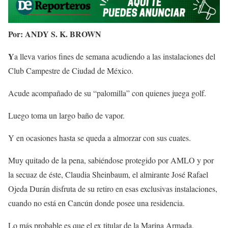
Por: ANDY S. K. BROWN
Y
a lleva varios fines de semana acudiendo a las instalaciones del
Club Campestre de Ciudad de México.
Acude acompañado de su “palomilla” con quienes juega golf.
Luego toma un largo baño de vapor.
Y en ocasiones hasta se queda a almorzar con sus cuates.
Muy quitado de la pena, sabiéndose protegido por AMLO y por
la secuaz de éste, Claudia Sheinbaum, el almirante José Rafael
Ojeda Durán disfruta de su retiro en esas exclusivas instalaciones,
cuando no está en Cancún donde posee una residencia.
Lo más probable es que el ex titular de la Marina Armada,