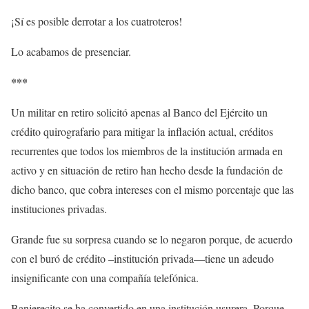
¡Sí es posible derrotar a los cuatroteros!
Lo acabamos de presenciar.
***
Un militar en retiro solicitó apenas al Banco del Ejército un
crédito quirografario para mitigar la inflación actual, créditos
recurrentes que todos los miembros de la institución armada en
activo y en situación de retiro han hecho desde la fundación de
dicho banco, que cobra intereses con el mismo porcentaje que las
instituciones privadas.
Grande fue su sorpresa cuando se lo negaron porque, de acuerdo
con el buró de crédito –institución privada—tiene un adeudo
insignificante con una compañía telefónica.
Banjerecito se ha convertido en una institución usurera. Porque,