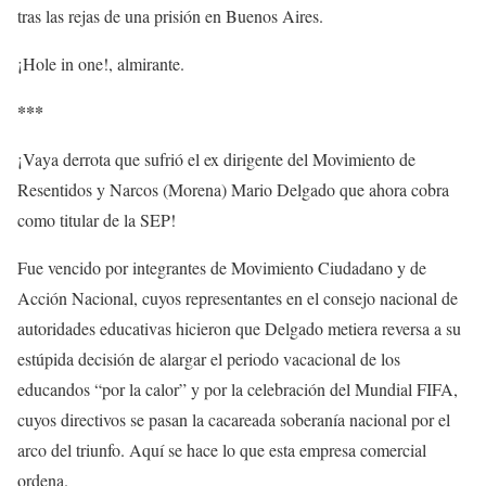
tras las rejas de una prisión en Buenos Aires.
¡Hole in one!, almirante.
***
¡Vaya derrota que sufrió el ex dirigente del Movimiento de
Resentidos y Narcos (Morena) Mario Delgado que ahora cobra
como titular de la SEP!
Fue vencido por integrantes de Movimiento Ciudadano y de
Acción Nacional, cuyos representantes en el consejo nacional de
autoridades educativas hicieron que Delgado metiera reversa a su
estúpida decisión de alargar el periodo vacacional de los
educandos “por la calor” y por la celebración del Mundial FIFA,
cuyos directivos se pasan la cacareada soberanía nacional por el
arco del triunfo. Aquí se hace lo que esta empresa comercial
ordena.