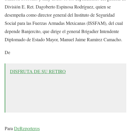
División E. Ret. Dagoberto Espinosa Rodríguez, quien se
desempeña como director general del Instituto de Seguridad
Social para las Fuerzas Armadas Mexicanas (ISSFAM), del cual
depende Banjercito, que dirige el general Brigadier Intendente
Diplomado de Estado Mayor, Manuel Jaime Ramírez Camacho.
De
DISFRUTA DE SU RETIRO
Para
DeReporteros