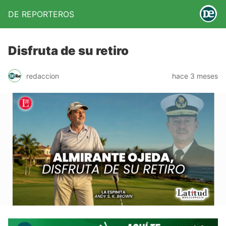
DE REPORTEROS
Disfruta de su retiro
redaccion
hace 3 meses