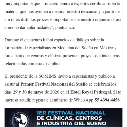
muy importante que nos acerquemos a expertos certificados en la
materia, que nos ayuden a mejorar nuestro descanso y a partir de
ahí otros distintos procesos importantes de nuestro organismo, así
como evitar enfermedades”, puntualizó.
Durante el encuentro habrá espacios de diálogo sobre la
formación de especialistas en Medicina del Sueño en México y
foros para que centros y clínicas presenten proyectos e iniciativas
relacionadas con esta disciplina.
El presidente de la SOMIMS invitó a especialistas y público a
Primer Festival Nacional del Sueño
asistir al
se celebrará los
29 y 30 de mayo
Hotel Royal Pedregal
días
de 2026 en el
. Si te
55 4394 4458
interesa acudir, regístrate al número de WhatsApp
.