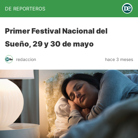
DE REPORTEROS
Primer Festival Nacional del
Sueño, 29 y 30 de mayo
redaccion
hace 3 meses