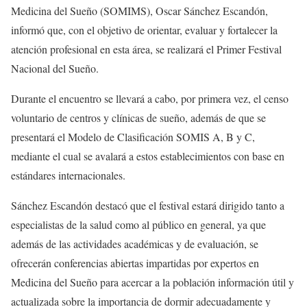
Medicina del Sueño (SOMIMS), Oscar Sánchez Escandón,
informó que, con el objetivo de orientar, evaluar y fortalecer la
atención profesional en esta área, se realizará el Primer Festival
Nacional del Sueño.
Durante el encuentro se llevará a cabo, por primera vez, el censo
voluntario de centros y clínicas de sueño, además de que se
presentará el Modelo de Clasificación SOMIS A, B y C,
mediante el cual se avalará a estos establecimientos con base en
estándares internacionales.
Sánchez Escandón destacó que el festival estará dirigido tanto a
especialistas de la salud como al público en general, ya que
además de las actividades académicas y de evaluación, se
ofrecerán conferencias abiertas impartidas por expertos en
Medicina del Sueño para acercar a la población información útil y
actualizada sobre la importancia de dormir adecuadamente y