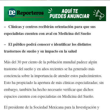
– Clínicas y centros recibirán orientación para que sus
especialistas cuenten con aval en Medicina del Sueño
– El público podrá conocer e identificar los distintos
trastornos de sueño y su impacto en la salud
Más del 30 por ciento de la población mundial padece algún
trastorno del sueño y en años recientes se ha generado más
conciencia sobre la importancia de atender estos padecimientos.
Esto ha propiciado la apertura de más clínicas especializadas; sin
embargo, también ha hecho necesario verificar que dichos
espacios cuenten con especialistas en Medicina del Sueño.
El presidente de la Sociedad Mexicana para la Investigación y