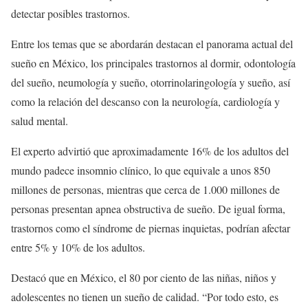
detectar posibles trastornos.
Entre los temas que se abordarán destacan el panorama actual del
sueño en México, los principales trastornos al dormir, odontología
del sueño, neumología y sueño, otorrinolaringología y sueño, así
como la relación del descanso con la neurología, cardiología y
salud mental.
El experto advirtió que aproximadamente 16% de los adultos del
mundo padece insomnio clínico, lo que equivale a unos 850
millones de personas, mientras que cerca de 1.000 millones de
personas presentan apnea obstructiva de sueño. De igual forma,
trastornos como el síndrome de piernas inquietas, podrían afectar
entre 5% y 10% de los adultos.
Destacó que en México, el 80 por ciento de las niñas, niños y
adolescentes no tienen un sueño de calidad. “Por todo esto, es