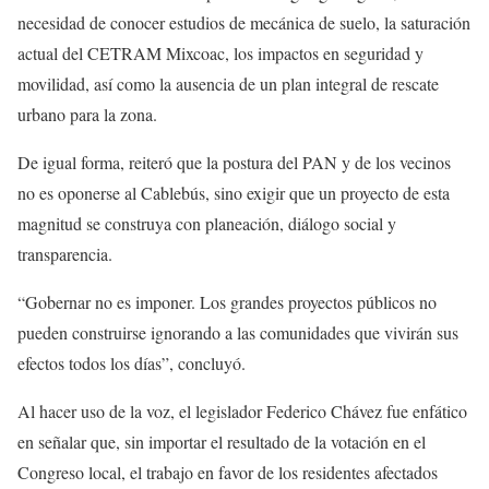
necesidad de conocer estudios de mecánica de suelo, la saturación
actual del CETRAM Mixcoac, los impactos en seguridad y
movilidad, así como la ausencia de un plan integral de rescate
urbano para la zona.
De igual forma, reiteró que la postura del PAN y de los vecinos
no es oponerse al Cablebús, sino exigir que un proyecto de esta
magnitud se construya con planeación, diálogo social y
transparencia.
“Gobernar no es imponer. Los grandes proyectos públicos no
pueden construirse ignorando a las comunidades que vivirán sus
efectos todos los días”, concluyó.
Al hacer uso de la voz, el legislador Federico Chávez fue enfático
en señalar que, sin importar el resultado de la votación en el
Congreso local, el trabajo en favor de los residentes afectados