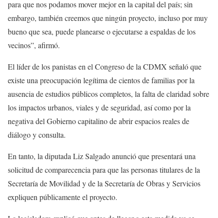
para que nos podamos mover mejor en la capital del país; sin
embargo, también creemos que ningún proyecto, incluso por muy
bueno que sea, puede planearse o ejecutarse a espaldas de los
vecinos”, afirmó.
El líder de los panistas en el Congreso de la CDMX señaló que
existe una preocupación legítima de cientos de familias por la
ausencia de estudios públicos completos, la falta de claridad sobre
los impactos urbanos, viales y de seguridad, así como por la
negativa del Gobierno capitalino de abrir espacios reales de
diálogo y consulta.
En tanto, la diputada Liz Salgado anunció que presentará una
solicitud de comparecencia para que las personas titulares de la
Secretaría de Movilidad y de la Secretaría de Obras y Servicios
expliquen públicamente el proyecto.