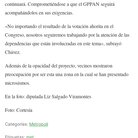
continuará. Comprometiéndose a que el GPPAN seguirá
acompañándolos en sus exigencias.
«No importando el resultado de la votación ahorita en el
Congreso, nosotros seguiremos trabajando por la atención de las
dependencias que están involucradas en este tema», subrayó
Chávez.
Además de la opacidad del proyecto, vecinos mostraron
preocupación por ser esta una zona en la cual se han presentado
microsismos.
En la foto: diputada Liz Salgado Viramontes
Foto: Cortesía
Categorías:
Metropoli
Etiquetas:
met