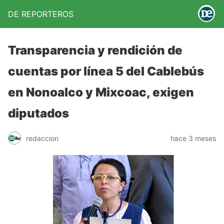
DE REPORTEROS
Transparencia y rendición de
cuentas por línea 5 del Cablebús
en Nonoalco y Mixcoac, exigen
diputados
redaccion
hace 3 meses