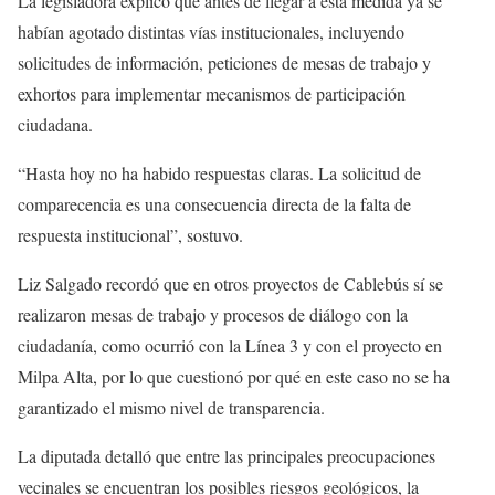
La legisladora explicó que antes de llegar a esta medida ya se
habían agotado distintas vías institucionales, incluyendo
solicitudes de información, peticiones de mesas de trabajo y
exhortos para implementar mecanismos de participación
ciudadana.
“Hasta hoy no ha habido respuestas claras. La solicitud de
comparecencia es una consecuencia directa de la falta de
respuesta institucional”, sostuvo.
Liz Salgado recordó que en otros proyectos de Cablebús sí se
realizaron mesas de trabajo y procesos de diálogo con la
ciudadanía, como ocurrió con la Línea 3 y con el proyecto en
Milpa Alta, por lo que cuestionó por qué en este caso no se ha
garantizado el mismo nivel de transparencia.
La diputada detalló que entre las principales preocupaciones
vecinales se encuentran los posibles riesgos geológicos, la