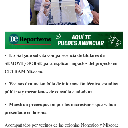
•⁠ ⁠Liz Salgado solicita comparecencia de titulares de
SEMOVI y SOBSE para explicar impactos del proyecto en
CETRAM Mixcoac
•⁠ ⁠Vecinos denuncian falta de información técnica, estudios
públicos y mecanismos de consulta ciudadana
•⁠ ⁠Muestran preocupación por los microsismos que se han
presentado en la zona
Acompañados por vecinos de las colonias Nonoalco y Mixcoac,