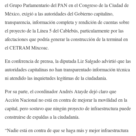
el Grupo Parlamentario del PAN en el Congreso de la Ciudad de
México, exigió a las autoridades del Gobierno capitalino,
transparencia, información completa y rendición de cuentas sobre
el proyecto de la Línea 5 del Cablebús, particularmente por las
afectaciones que podría generar la construcción de la terminal en
el CETRAM Mixcoac.
En conferencia de prensa, la diputada Liz Salgado advirtió que las
autoridades capitalinas no han transparentado información técnica
ni atendido las inquietudes legítimas de la ciudadanía.
Por su parte, el coordinador Andrés Atayde dejó claro que
Acción Nacional no está en contra de mejorar la movilidad en la
capital, pero sostuvo que ningún proyecto de infraestructura puede
construirse de espaldas a la ciudadanía.
“Nadie está en contra de que se haga más y mejor infraestructura