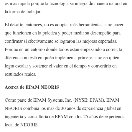
es más rápida porque la tecnología se integra de manera natural en
la forma de trabajar.
El desafío, entonces, no es adoptar más herramientas, sino hacer
que funcionen en la práctica y poder medir su desempeño para
confirmar si efectivamente se lograron las mejoras esperadas.
Porque en un entorno donde todos están empezando a correr, la
diferencia no está en quién implementa primero, sino en quién
logra escalar y sostener el valor en el tiempo y convertirlo en
resultados reales.
Acerca de EPAM NEORIS
Como parte de EPAM Systems, Inc. (NYSE: EPAM), EPAM
NEORIS combina los más de 30 años de experiencia global en
ingeniería y consultoría de EPAM con los 25 años de experiencia
local de NEORIS.