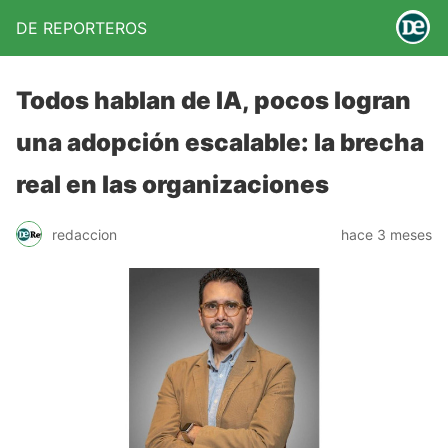
DE REPORTEROS
Todos hablan de IA, pocos logran
una adopción escalable: la brecha
real en las organizaciones
redaccion
hace 3 meses