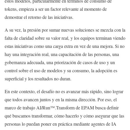
estos modelos, particularmente en términos de consumo de
tokens, empieza a ser un factor relevante al momento de
demostrar el retorno de las iniciativas.
A su vez, la presión por sumar nuevas soluciones se mezcla con la
falta de claridad sobre su valor real, y los equipos terminan viendo
estas iniciativas como una carga extra en vez de una mejora. Si no
hay una integración real, una capacitación de las personas, una
gobernanza adecuada, una priorización de casos de uso y un
control sobre el uso de modelos y su consumo, la adopción es
superficial y los resultados no duran.
En este contexto, el desafío no es avanzar más rápido, sino lograr
que todos avancen juntos y en la misma dirección. Por eso, el
marco de trabajo AI/Run™.Transform de EPAM busca definir
qué buscamos transformar, cómo hacerlo y cómo asegurar que las
personas lo puedan poner en práctica mediante agentes de IA