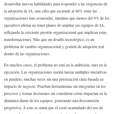
desarrollar nuevas habilidades para responder a las exigencias de
la adopción de IA, una cifra que asciende al 46% entre las
organizaciones más avanzadas, mientras que menos del 4% de los
ejecutivos afirma no tener planes de ampliar sus equipos de IA,
reflejando la creciente presión organizacional que implican estas
transformaciones. Más que un desafío tecnológico, es un
problema de cambio organizacional y gestión de adopción real
dentro de las organizaciones.
En muchos casos, el problema no está en la ambición, sino en la
ejecución. Las organizaciones suelen lanzar múltiples iniciativas
en paralelo, muchas veces sin una priorización clara basada en
impacto de negocio. Prueban herramientas sin integrarlas en los
procesos y toman decisiones sin considerar cómo impactan en la
dinámica diaria de los equipos, generando una desconexión
progresiva. A esto se suma que el costo acumulado del uso de