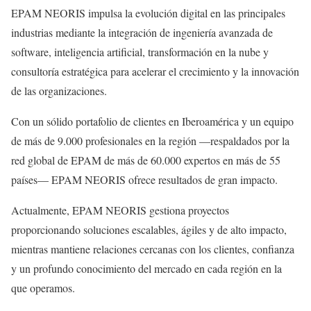
EPAM NEORIS impulsa la evolución digital en las principales
industrias mediante la integración de ingeniería avanzada de
software, inteligencia artificial, transformación en la nube y
consultoría estratégica para acelerar el crecimiento y la innovación
de las organizaciones.
Con un sólido portafolio de clientes en Iberoamérica y un equipo
de más de 9.000 profesionales en la región —respaldados por la
red global de EPAM de más de 60.000 expertos en más de 55
países— EPAM NEORIS ofrece resultados de gran impacto.
Actualmente, EPAM NEORIS gestiona proyectos
proporcionando soluciones escalables, ágiles y de alto impacto,
mientras mantiene relaciones cercanas con los clientes, confianza
y un profundo conocimiento del mercado en cada región en la
que operamos.