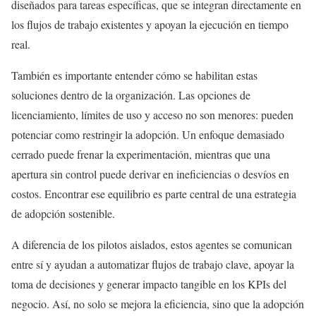
diseñados para tareas específicas, que se integran directamente en
los flujos de trabajo existentes y apoyan la ejecución en tiempo
real.
También es importante entender cómo se habilitan estas
soluciones dentro de la organización. Las opciones de
licenciamiento, límites de uso y acceso no son menores: pueden
potenciar como restringir la adopción. Un enfoque demasiado
cerrado puede frenar la experimentación, mientras que una
apertura sin control puede derivar en ineficiencias o desvíos en
costos. Encontrar ese equilibrio es parte central de una estrategia
de adopción sostenible.
A diferencia de los pilotos aislados, estos agentes se comunican
entre sí y ayudan a automatizar flujos de trabajo clave, apoyar la
toma de decisiones y generar impacto tangible en los KPIs del
negocio. Así, no solo se mejora la eficiencia, sino que la adopción