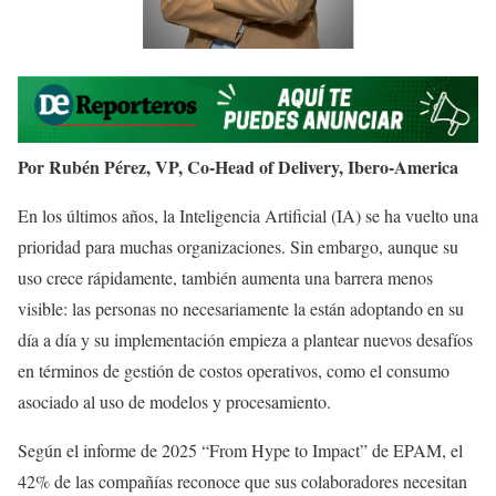
Por Rubén Pérez, VP, Co-Head of Delivery, Ibero-America
En los últimos años, la Inteligencia Artificial (IA) se ha vuelto una
prioridad para muchas organizaciones. Sin embargo, aunque su
uso crece rápidamente, también aumenta una barrera menos
visible: las personas no necesariamente la están adoptando en su
día a día y su implementación empieza a plantear nuevos desafíos
en términos de gestión de costos operativos, como el consumo
asociado al uso de modelos y procesamiento.
Según el informe de 2025 “From Hype to Impact” de EPAM, el
42% de las compañías reconoce que sus colaboradores necesitan