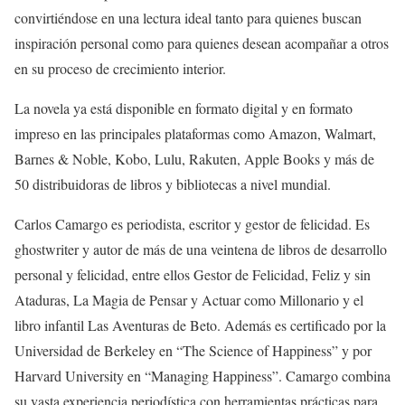
convirtiéndose en una lectura ideal tanto para quienes buscan
inspiración personal como para quienes desean acompañar a otros
en su proceso de crecimiento interior.
La novela ya está disponible en formato digital y en formato
impreso en las principales plataformas como Amazon, Walmart,
Barnes & Noble, Kobo, Lulu, Rakuten, Apple Books y más de
50 distribuidoras de libros y bibliotecas a nivel mundial.
Carlos Camargo es periodista, escritor y gestor de felicidad. Es
ghostwriter y autor de más de una veintena de libros de desarrollo
personal y felicidad, entre ellos Gestor de Felicidad, Feliz y sin
Ataduras, La Magia de Pensar y Actuar como Millonario y el
libro infantil Las Aventuras de Beto. Además es certificado por la
Universidad de Berkeley en “The Science of Happiness” y por
Harvard University en “Managing Happiness”. Camargo combina
su vasta experiencia periodística con herramientas prácticas para