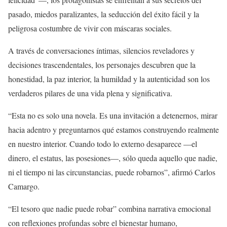
pasado, miedos paralizantes, la seducción del éxito fácil y la
peligrosa costumbre de vivir con máscaras sociales.
A través de conversaciones íntimas, silencios reveladores y
decisiones trascendentales, los personajes descubren que la
honestidad, la paz interior, la humildad y la autenticidad son los
verdaderos pilares de una vida plena y significativa.
“Esta no es solo una novela. Es una invitación a detenernos, mirar
hacia adentro y preguntarnos qué estamos construyendo realmente
en nuestro interior. Cuando todo lo externo desaparece —el
dinero, el estatus, las posesiones—, sólo queda aquello que nadie,
ni el tiempo ni las circunstancias, puede robarnos”, afirmó Carlos
Camargo.
“El tesoro que nadie puede robar” combina narrativa emocional
con reflexiones profundas sobre el bienestar humano,