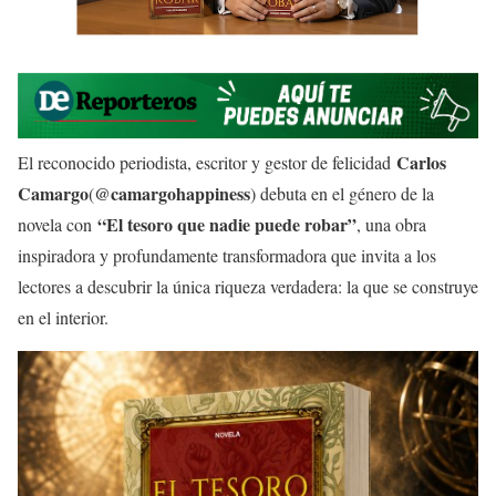
Carlos
El reconocido periodista, escritor y gestor de felicidad
Camargo
@camargohappiness
(
) debuta en el género de la
“El tesoro que nadie puede robar”
novela con
, una obra
inspiradora y profundamente transformadora que invita a los
lectores a descubrir la única riqueza verdadera: la que se construye
en el interior.