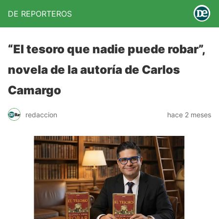
DE REPORTEROS
“El tesoro que nadie puede robar”,
novela de la autoría de Carlos
Camargo
redaccion
hace 2 meses