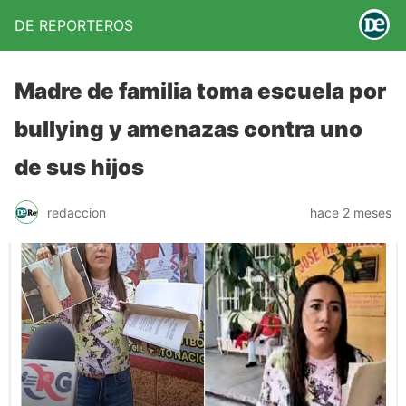
DE REPORTEROS
Madre de familia toma escuela por
bullying y amenazas contra uno
de sus hijos
redaccion
hace 2 meses