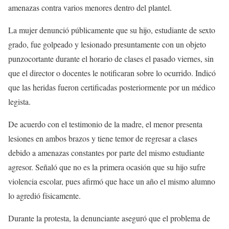
amenazas contra varios menores dentro del plantel.
La mujer denunció públicamente que su hijo, estudiante de sexto
grado, fue golpeado y lesionado presuntamente con un objeto
punzocortante durante el horario de clases el pasado viernes, sin
que el director o docentes le notificaran sobre lo ocurrido. Indicó
que las heridas fueron certificadas posteriormente por un médico
legista.
De acuerdo con el testimonio de la madre, el menor presenta
lesiones en ambos brazos y tiene temor de regresar a clases
debido a amenazas constantes por parte del mismo estudiante
agresor. Señaló que no es la primera ocasión que su hijo sufre
violencia escolar, pues afirmó que hace un año el mismo alumno
lo agredió físicamente.
Durante la protesta, la denunciante aseguró que el problema de