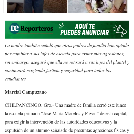
La madre también señaló que otros padres de familia han optado
por cambiar a sus hijos de escuela para evitar más agresiones;
sin embargo, aseguró que ella no retirará a sus hijos del plantel y
continuará exigiendo justicia y seguridad para todos los
estudiantes
Marcial Campuzano
CHILPANCINGO, Gro.- Una madre de familia cerró este lunes
la escuela primaria “José María Morelos y Pavón” de esta capital,
para exigir la intervención de las autoridades educativas y la
expulsión de un alumno señalado de presuntas agresiones físicas y