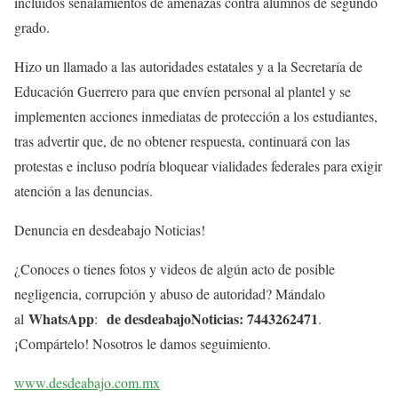
incluidos señalamientos de amenazas contra alumnos de segundo
grado.
Hizo un llamado a las autoridades estatales y a la Secretaría de
Educación Guerrero para que envíen personal al plantel y se
implementen acciones inmediatas de protección a los estudiantes,
tras advertir que, de no obtener respuesta, continuará con las
protestas e incluso podría bloquear vialidades federales para exigir
atención a las denuncias.
Denuncia en desdeabajo Noticias!
¿Conoces o tienes fotos y videos de algún acto de posible
negligencia, corrupción y abuso de autoridad? Mándalo
WhatsApp
de desdeabajoNoticias: 7443262471
al
:
.
¡Compártelo! Nosotros le damos seguimiento.
www.desdeabajo.com.mx