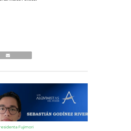
residenta Fujimori