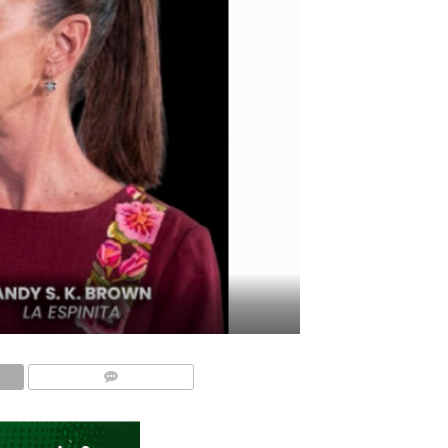
COMMENTS