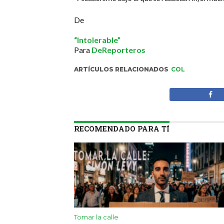
De
“Intolerable”
Para
DeReporteros
ARTÍCULOS RELACIONADOS
COL
RECOMENDADO PARA TÍ
Tomar la calle