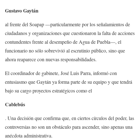
Gustavo Gaytán
al frente del Soapap —particularmente por los señalamientos de
ciudadanos y organizaciones que cuestionaron la falta de acciones
contundentes frente al desempeño de Agua de Puebla—, el
funcionario no sólo sobrevivió al escrutinio público, sino que
ahora reaparece con nuevas responsabilidades.
El coordinador de gabinete, José Luis Parra, informó con
entusiasmo que Gaytán ya forma parte de su equipo y que tendrá
bajo su cargo proyectos estratégicos como el
Cablebús
. Una decisión que confirma que, en ciertos círculos del poder, las
controversias no son un obstáculo para ascender, sino apenas una
anécdota administrativa.