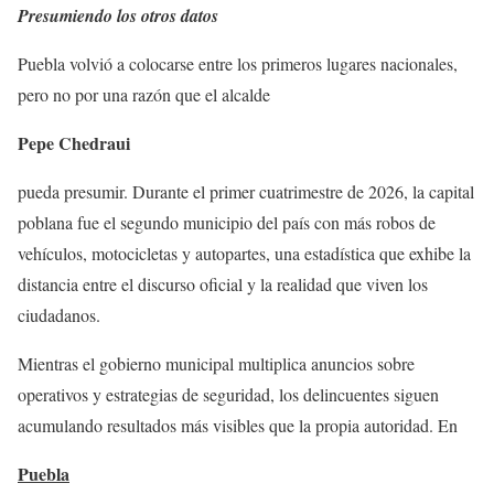
Presumiendo los otros datos
Puebla volvió a colocarse entre los primeros lugares nacionales,
pero no por una razón que el alcalde
Pepe Chedraui
pueda presumir. Durante el primer cuatrimestre de 2026, la capital
poblana fue el segundo municipio del país con más robos de
vehículos, motocicletas y autopartes, una estadística que exhibe la
distancia entre el discurso oficial y la realidad que viven los
ciudadanos.
Mientras el gobierno municipal multiplica anuncios sobre
operativos y estrategias de seguridad, los delincuentes siguen
acumulando resultados más visibles que la propia autoridad. En
Puebla