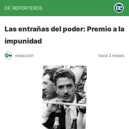
DE REPORTEROS
Las entrañas del poder: Premio a la
impunidad
redaccion
hace 2 meses