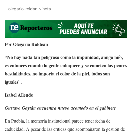
olegario-roldan-vineta
Por Olegario Roldean
“No hay nada tan peligroso como la impunidad, amigo mío,
es entonces cuando la gente enloquece y se cometen las peores
bestialidades, no importa el color de la piel, todos son
iguales”.
Isabel Allende
Gustavo Gaytán encuentra nuevo acomodo en el gabinete
En Puebla, la memoria institucional parece tener fecha de
caducidad. A pesar de las críticas que acompañaron la gestión de