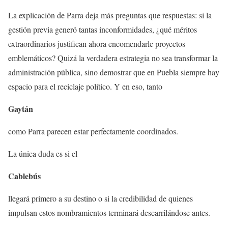
La explicación de Parra deja más preguntas que respuestas: si la
gestión previa generó tantas inconformidades, ¿qué méritos
extraordinarios justifican ahora encomendarle proyectos
emblemáticos? Quizá la verdadera estrategia no sea transformar la
administración pública, sino demostrar que en Puebla siempre hay
espacio para el reciclaje político. Y en eso, tanto
Gaytán
como Parra parecen estar perfectamente coordinados.
La única duda es si el
Cablebús
llegará primero a su destino o si la credibilidad de quienes
impulsan estos nombramientos terminará descarrilándose antes.