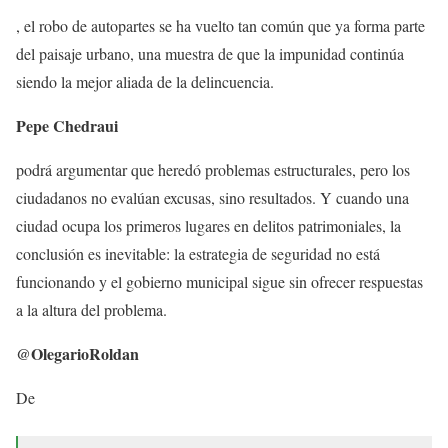
, el robo de autopartes se ha vuelto tan común que ya forma parte
del paisaje urbano, una muestra de que la impunidad continúa
siendo la mejor aliada de la delincuencia.
Pepe Chedraui
podrá argumentar que heredó problemas estructurales, pero los
ciudadanos no evalúan excusas, sino resultados. Y cuando una
ciudad ocupa los primeros lugares en delitos patrimoniales, la
conclusión es inevitable: la estrategia de seguridad no está
funcionando y el gobierno municipal sigue sin ofrecer respuestas
a la altura del problema.
@OlegarioRoldan
De