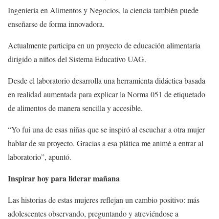
Ingeniería en Alimentos y Negocios, la ciencia también puede
enseñarse de forma innovadora.
Actualmente participa en un proyecto de educación alimentaria
dirigido a niños del Sistema Educativo UAG.
Desde el laboratorio desarrolla una herramienta didáctica basada
en realidad aumentada para explicar la Norma 051 de etiquetado
de alimentos de manera sencilla y accesible.
“Yo fui una de esas niñas que se inspiró al escuchar a otra mujer
hablar de su proyecto. Gracias a esa plática me animé a entrar al
laboratorio”, apuntó.
Inspirar hoy para liderar mañana
Las historias de estas mujeres reflejan un cambio positivo: más
adolescentes observando, preguntando y atreviéndose a