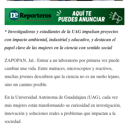
* Investigadoras y estudiantes de la UAG impulsan proyectos
con impacto ambiental, industrial y educativo, y destacan el
papel clave de las mujeres en la ciencia con sentido social
ZAPOPAN, Jal.- Entrar a un laboratorio por primera vez puede
cambiar una vida. Entre matraces, microscopios y reactivos,
muchas jóvenes descubren que la ciencia no es un sueño lejano,
sino un camino posible.
En la Universidad Autónoma de Guadalajara (UAG), cada vez
más mujeres están transformando su curiosidad en investigación,
innovación y soluciones reales a problemas que impactan a la
sociedad.