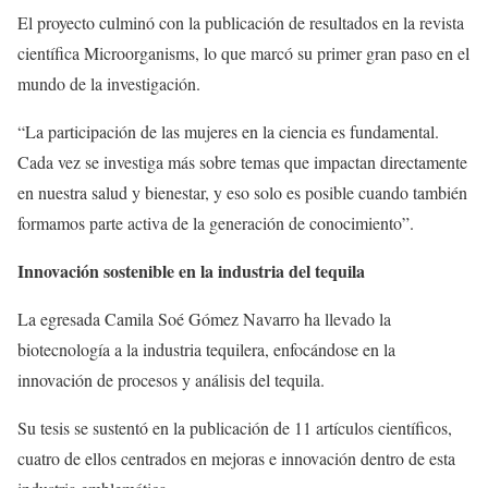
El proyecto culminó con la publicación de resultados en la revista
científica Microorganisms, lo que marcó su primer gran paso en el
mundo de la investigación.
“La participación de las mujeres en la ciencia es fundamental.
Cada vez se investiga más sobre temas que impactan directamente
en nuestra salud y bienestar, y eso solo es posible cuando también
formamos parte activa de la generación de conocimiento”.
Innovación sostenible en la industria del tequila
La egresada Camila Soé Gómez Navarro ha llevado la
biotecnología a la industria tequilera, enfocándose en la
innovación de procesos y análisis del tequila.
Su tesis se sustentó en la publicación de 11 artículos científicos,
cuatro de ellos centrados en mejoras e innovación dentro de esta