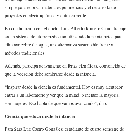
simple para reforzar materiales poliméricos y el desarrollo de
proyectos en electroquímica y química verde.
En colaboración con el doctor Luis Alberto Romero Cano, trabajó
en un sistema de fitorremediación utilizando la planta potos para
eliminar cobre del agua, una alternativa sustentable frente a
métodos tradicionales.
Además, participa activamente en ferias científicas, convencida de
que la vocación debe sembrarse desde la infancia.
“Inspirar desde la ciencia es fundamental. Hoy es muy alentador
entrar a un laboratorio y ver que la mitad, o incluso la mayoría,
son mujeres. Eso habla de que vamos avanzando”, dijo.
Ciencia que educa desde la infancia
Para Sara Luz Castro González, estudiante de cuarto semestre de