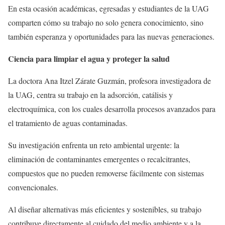
En esta ocasión académicas, egresadas y estudiantes de la UAG
comparten cómo su trabajo no solo genera conocimiento, sino
también esperanza y oportunidades para las nuevas generaciones.
Ciencia para limpiar el agua y proteger la salud
La doctora Ana Itzel Zárate Guzmán, profesora investigadora de
la UAG, centra su trabajo en la adsorción, catálisis y
electroquímica, con los cuales desarrolla procesos avanzados para
el tratamiento de aguas contaminadas.
Su investigación enfrenta un reto ambiental urgente: la
eliminación de contaminantes emergentes o recalcitrantes,
compuestos que no pueden removerse fácilmente con sistemas
convencionales.
Al diseñar alternativas más eficientes y sostenibles, su trabajo
contribuye directamente al cuidado del medio ambiente y a la