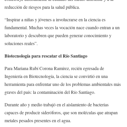
reducción de riesgos para la salud pública.
“Inspirar a niñas y jóvenes a involucrarse en la ciencia es
fundamental. Muchas veces la vocación nace cuando entran a un
laboratorio y descubren que pueden generar conocimiento y
soluciones reales”.
Biotecnología para rescatar el Río Santiago
Para Mariana Rubí Corona Ramírez, recién egresada de
Ingeniería en Biotecnología, la ciencia se convirtió en una
herramienta para enfrentar uno de los problemas ambientales más
graves del país: la contaminación del Río Santiago.
Durante año y medio trabajó en el aislamiento de bacterias
capaces de producir sideróforos, que son moléculas que atrapan
metales pesados presentes en el agua.