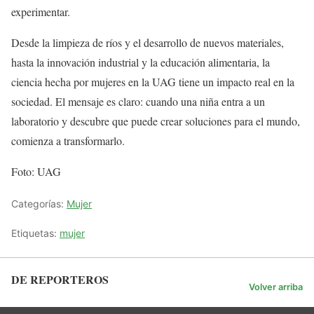
experimentar.
Desde la limpieza de ríos y el desarrollo de nuevos materiales,
hasta la innovación industrial y la educación alimentaria, la
ciencia hecha por mujeres en la UAG tiene un impacto real en la
sociedad. El mensaje es claro: cuando una niña entra a un
laboratorio y descubre que puede crear soluciones para el mundo,
comienza a transformarlo.
Foto: UAG
Categorías:
Mujer
Etiquetas:
mujer
DE REPORTEROS
Volver arriba