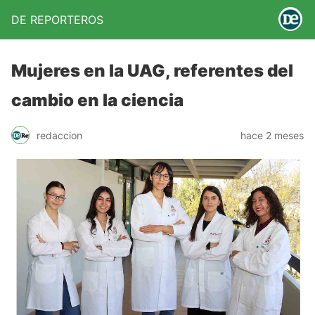
DE REPORTEROS
Mujeres en la UAG, referentes del
cambio en la ciencia
redaccion
hace 2 meses