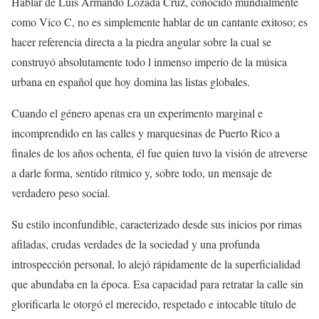
Hablar de Luis Armando Lozada Cruz, conocido mundialmente
como Vico C, no es simplemente hablar de un cantante exitoso; es
hacer referencia directa a la piedra angular sobre la cual se
construyó absolutamente todo l inmenso imperio de la música
urbana en español que hoy domina las listas globales.
Cuando el género apenas era un experimento marginal e
incomprendido en las calles y marquesinas de Puerto Rico a
finales de los años ochenta, él fue quien tuvo la visión de atreverse
a darle forma, sentido rítmico y, sobre todo, un mensaje de
verdadero peso social.
Su estilo inconfundible, caracterizado desde sus inicios por rimas
afiladas, crudas verdades de la sociedad y una profunda
introspección personal, lo alejó rápidamente de la superficialidad
que abundaba en la época. Esa capacidad para retratar la calle sin
glorificarla le otorgó el merecido, respetado e intocable título de