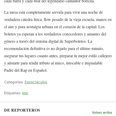
cada barra y cada beat del legendario cantautor boricua.
La mesa está completamente servida para vivir una noche de
verdadera cátedra lírica, flow pesado de la vieja escuela, manos en
el aire y pura nostalgia urbana en el corazón de la capital. Los
boletos ya esperan a los verdaderos conocedores y amantes del
género a través del sistema digital de Superboletos. La
recomendación definitiva es no dejarlo para el último minuto,
asegurar tus lugares cuanto antes, preparar tu mejor estilo callejero
y alistarte para rendir tributo al único, intocable e inigualable
Padre del Rap en Español.
Categorías:
Espectáculos
Etiquetas:
esp
DE REPORTEROS
Volver arriba