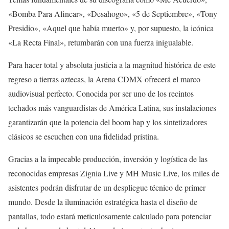
«Bomba Para Afincar», «Desahogo», «5 de Septiembre», «Tony
Presidio», «Aquel que había muerto» y, por supuesto, la icónica
«La Recta Final», retumbarán con una fuerza inigualable.
Para hacer total y absoluta justicia a la magnitud histórica de este
regreso a tierras aztecas, la Arena CDMX ofrecerá el marco
audiovisual perfecto. Conocida por ser uno de los recintos
techados más vanguardistas de América Latina, sus instalaciones
garantizarán que la potencia del boom bap y los sintetizadores
clásicos se escuchen con una fidelidad prístina.
Gracias a la impecable producción, inversión y logística de las
reconocidas empresas Zignia Live y MH Music Live, los miles de
asistentes podrán disfrutar de un despliegue técnico de primer
mundo. Desde la iluminación estratégica hasta el diseño de
pantallas, todo estará meticulosamente calculado para potenciar