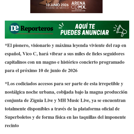
*El pionero, visionario y máxima leyenda viviente del rap en
español, Vico C, hará vibrar a sus miles de fieles seguidores
capitalinos con un magno e histórico concierto programado
para el próximo 10 de junio de 2026
*Los codiciados accesos para ser parte de esta irrepetible y
nostálgica noche urbana, cobijada bajo la magna producción
conjunta de Zignia Live y MH Music Live, ya se encuentran
totalmente disponibles a través de la plataforma oficial de
Superboletos y de forma física en las taquillas del imponente
recinto