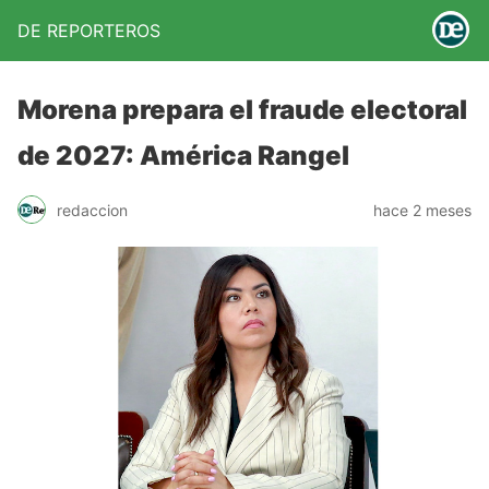
DE REPORTEROS
Morena prepara el fraude electoral
de 2027: América Rangel
redaccion
hace 2 meses