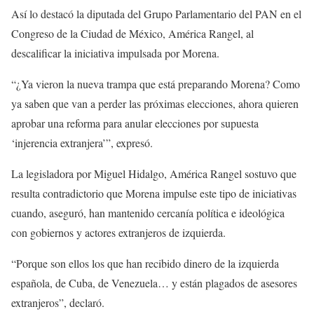
Así lo destacó la diputada del Grupo Parlamentario del PAN en el
Congreso de la Ciudad de México, América Rangel, al
descalificar la iniciativa impulsada por Morena.
“¿Ya vieron la nueva trampa que está preparando Morena? Como
ya saben que van a perder las próximas elecciones, ahora quieren
aprobar una reforma para anular elecciones por supuesta
‘injerencia extranjera’”, expresó.
La legisladora por Miguel Hidalgo, América Rangel sostuvo que
resulta contradictorio que Morena impulse este tipo de iniciativas
cuando, aseguró, han mantenido cercanía política e ideológica
con gobiernos y actores extranjeros de izquierda.
“Porque son ellos los que han recibido dinero de la izquierda
española, de Cuba, de Venezuela… y están plagados de asesores
extranjeros”, declaró.