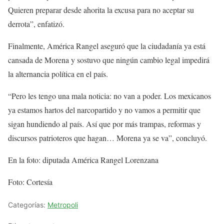
Quieren preparar desde ahorita la excusa para no aceptar su
derrota”, enfatizó.
Finalmente, América Rangel aseguró que la ciudadanía ya está
cansada de Morena y sostuvo que ningún cambio legal impedirá
la alternancia política en el país.
“Pero les tengo una mala noticia: no van a poder. Los mexicanos
ya estamos hartos del narcopartido y no vamos a permitir que
sigan hundiendo al país. Así que por más trampas, reformas y
discursos patrioteros que hagan… Morena ya se va”, concluyó.
En la foto: diputada América Rangel Lorenzana
Foto: Cortesía
Categorías:
Metropoli