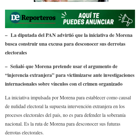
– La diputada del PAN advirtió que la iniciativa de Morena
busca construir una excusa para desconocer sus derrotas
electorales
– Señaló que Morena pretende usar el argumento de
“injerencia extranjera” para victimizarse ante investigaciones
internacionales sobre vínculos con el crimen organizado
La iniciativa impulsada por Morena para establecer como causal
de nulidad electoral la supuesta intervención extranjera en los
procesos electorales del país, no es para defender la soberanía
nacional. Es la ruta de Morena para desconocer sus futuras
derrotas electorales.