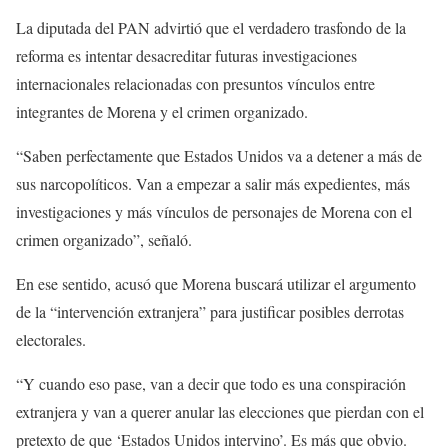
La diputada del PAN advirtió que el verdadero trasfondo de la
reforma es intentar desacreditar futuras investigaciones
internacionales relacionadas con presuntos vínculos entre
integrantes de Morena y el crimen organizado.
“Saben perfectamente que Estados Unidos va a detener a más de
sus narcopolíticos. Van a empezar a salir más expedientes, más
investigaciones y más vínculos de personajes de Morena con el
crimen organizado”, señaló.
En ese sentido, acusó que Morena buscará utilizar el argumento
de la “intervención extranjera” para justificar posibles derrotas
electorales.
“Y cuando eso pase, van a decir que todo es una conspiración
extranjera y van a querer anular las elecciones que pierdan con el
pretexto de que ‘Estados Unidos intervino’. Es más que obvio.