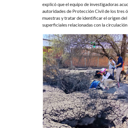
explicó que el equipo de investigadoras acu
autoridades de Protección Civil de los tres 
muestras y tratar de identificar el origen d
superficiales relacionadas con la circulación 