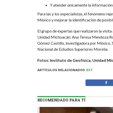
Y atender únicamente la información 
Para las y los especialistas, el fenómeno r
México y mejorar la identificación de posib
El grupo de expertas que realizaron la visita
Unidad Michoacán; Ana Teresa Mendoza Ros
Gómez Castillo, investigadora por México, 
Nacional de Estudios Superiores Morelia.
Fotos: Instituto de Geofísica, Unidad M
ARTÍCULOS RELACIONADOS
EST
RECOMENDADO PARA TÍ