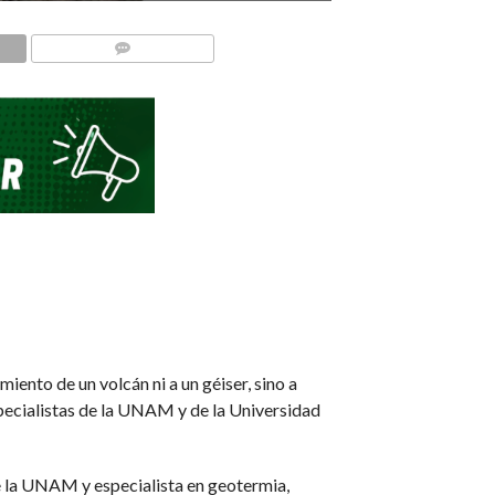
COMMENTS
ento de un volcán ni a un géiser, sino a
specialistas de la UNAM y de la Universidad
e la UNAM y especialista en geotermia,