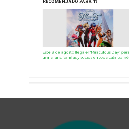
RECOMENDADO PARA TÍ
Este 8 de agosto llega el “Miraculous Day” par
unir a fans, familias y socios en toda Latinoamé