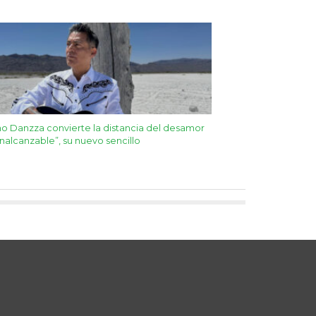
o Danzza convierte la distancia del desamor
Inalcanzable”, su nuevo sencillo