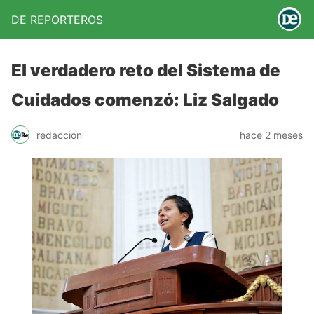
DE REPORTEROS
El verdadero reto del Sistema de
Cuidados comenzó: Liz Salgado
redaccion
hace 2 meses