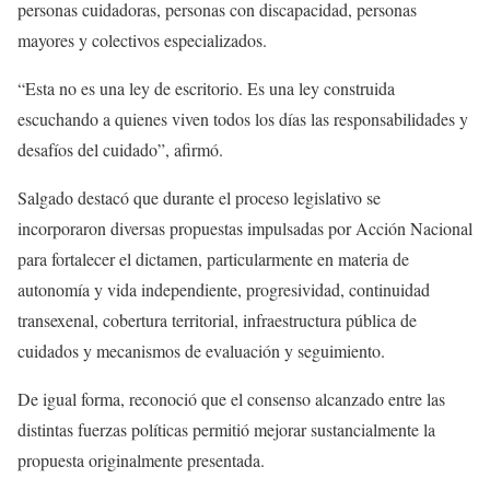
personas cuidadoras, personas con discapacidad, personas
mayores y colectivos especializados.
“Esta no es una ley de escritorio. Es una ley construida
escuchando a quienes viven todos los días las responsabilidades y
desafíos del cuidado”, afirmó.
Salgado destacó que durante el proceso legislativo se
incorporaron diversas propuestas impulsadas por Acción Nacional
para fortalecer el dictamen, particularmente en materia de
autonomía y vida independiente, progresividad, continuidad
transexenal, cobertura territorial, infraestructura pública de
cuidados y mecanismos de evaluación y seguimiento.
De igual forma, reconoció que el consenso alcanzado entre las
distintas fuerzas políticas permitió mejorar sustancialmente la
propuesta originalmente presentada.