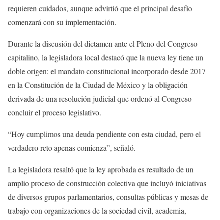
requieren cuidados, aunque advirtió que el principal desafío
comenzará con su implementación.
Durante la discusión del dictamen ante el Pleno del Congreso
capitalino, la legisladora local destacó que la nueva ley tiene un
doble origen: el mandato constitucional incorporado desde 2017
en la Constitución de la Ciudad de México y la obligación
derivada de una resolución judicial que ordenó al Congreso
concluir el proceso legislativo.
“Hoy cumplimos una deuda pendiente con esta ciudad, pero el
verdadero reto apenas comienza”, señaló.
La legisladora resaltó que la ley aprobada es resultado de un
amplio proceso de construcción colectiva que incluyó iniciativas
de diversos grupos parlamentarios, consultas públicas y mesas de
trabajo con organizaciones de la sociedad civil, academia,