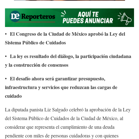
•
El Congreso de la Ciudad de México aprobó la Ley del
Sistema Público de Cuidados
•
La ley es resultado del diálogo, la participación ciudadana
y la construcción de consensos
•
El desafío ahora será garantizar presupuesto,
infraestructura y servicios que reduzcan las cargas de
cuidado
La diputada panista Liz Salgado celebró la aprobación de la Ley
del Sistema Público de Cuidados de la Ciudad de México, al
considerar que representa el cumplimiento de una deuda
pendiente con miles de personas cuidadoras y con quienes