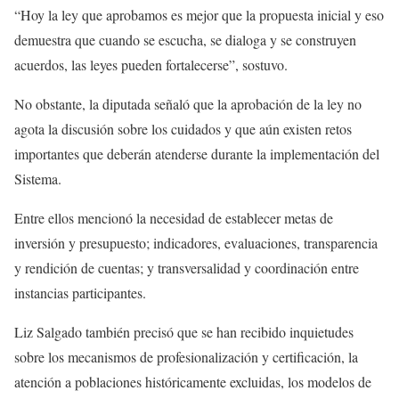
“Hoy la ley que aprobamos es mejor que la propuesta inicial y eso
demuestra que cuando se escucha, se dialoga y se construyen
acuerdos, las leyes pueden fortalecerse”, sostuvo.
No obstante, la diputada señaló que la aprobación de la ley no
agota la discusión sobre los cuidados y que aún existen retos
importantes que deberán atenderse durante la implementación del
Sistema.
Entre ellos mencionó la necesidad de establecer metas de
inversión y presupuesto; indicadores, evaluaciones, transparencia
y rendición de cuentas; y transversalidad y coordinación entre
instancias participantes.
Liz Salgado también precisó que se han recibido inquietudes
sobre los mecanismos de profesionalización y certificación, la
atención a poblaciones históricamente excluidas, los modelos de