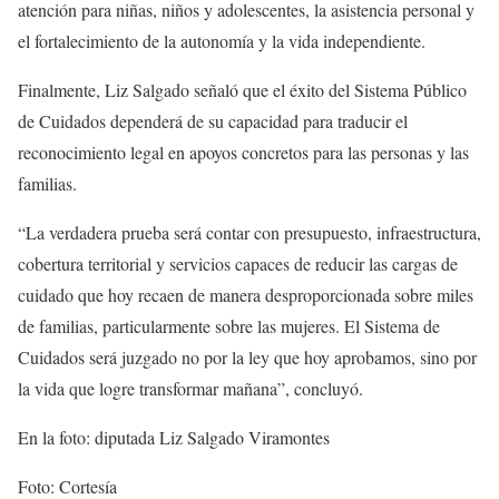
atención para niñas, niños y adolescentes, la asistencia personal y
el fortalecimiento de la autonomía y la vida independiente.
Finalmente, Liz Salgado señaló que el éxito del Sistema Público
de Cuidados dependerá de su capacidad para traducir el
reconocimiento legal en apoyos concretos para las personas y las
familias.
“La verdadera prueba será contar con presupuesto, infraestructura,
cobertura territorial y servicios capaces de reducir las cargas de
cuidado que hoy recaen de manera desproporcionada sobre miles
de familias, particularmente sobre las mujeres. El Sistema de
Cuidados será juzgado no por la ley que hoy aprobamos, sino por
la vida que logre transformar mañana”, concluyó.
En la foto: diputada Liz Salgado Viramontes
Foto: Cortesía