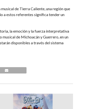
 musical de Tierra Caliente, una región que
o a estos referentes significa tender un
oria, la emoción y la fuerza interpretativa
ado musical de Michoacán y Guerrero, en un
tarán disponibles a través del sistema