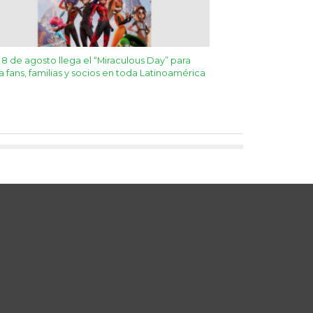
 8 de agosto llega el “Miraculous Day” para
 a fans, familias y socios en toda Latinoamérica