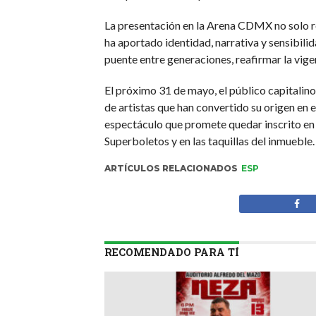
La presentación en la Arena CDMX no solo rep
ha aportado identidad, narrativa y sensibili
puente entre generaciones, reafirmar la vige
El próximo 31 de mayo, el público capitalino
de artistas que han convertido su origen en 
espectáculo que promete quedar inscrito en 
Superboletos y en las taquillas del inmueble
ARTÍCULOS RELACIONADOS
ESP
RECOMENDADO PARA TÍ