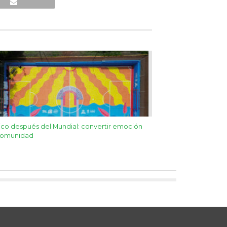
co después del Mundial: convertir emoción
comunidad