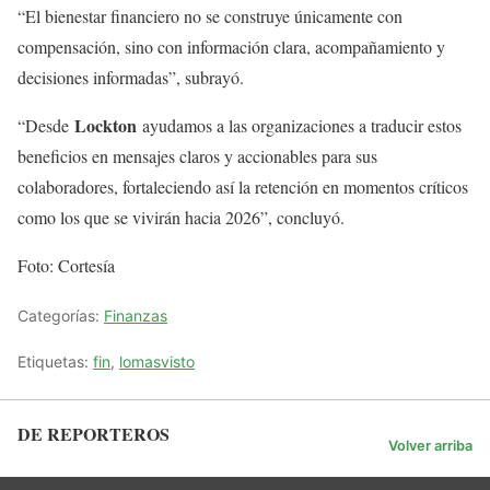
“El bienestar financiero no se construye únicamente con
compensación, sino con información clara, acompañamiento y
decisiones informadas”, subrayó.
Lockton
“Desde
ayudamos a las organizaciones a traducir estos
beneficios en mensajes claros y accionables para sus
colaboradores, fortaleciendo así la retención en momentos críticos
como los que se vivirán hacia 2026”, concluyó.
Foto: Cortesía
Categorías:
Finanzas
Etiquetas:
fin
,
lomasvisto
DE REPORTEROS
Volver arriba