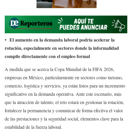
• El aumento en la demanda laboral podría acelerar la
rotación, especialmente en sectores donde la informalidad
compite directamente con el empleo formal
A medida que se acerca la Copa Mundial de la FIFA 2026,
empresas en México, particularmente en sectores como turismo,
comercio, logística y servicios, ya están listos para un incremento
significativo en la demanda operativa. Ante este escenario, más
que la atracción de talento, el reto estará en gestionar la rotación,
fortalecer la permanencia y comunicar de forma efectiva el valor
de las prestaciones y la seguridad social, elementos clave para la
estabilidad de la fuerza laboral.