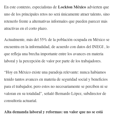
Lockton México
En este contexto, especialistas de
advierten que
uno de los principales retos no será únicamente atraer talento, sino
retenerlo frente a alternativas informales que pueden parecer más
atractivas en el corto plazo.
Actualmente, más del 55% de la población ocupada en México se
encuentra en la informalidad, de acuerdo con datos del INEGI , lo
que refleja una brecha importante entre los avances en materia
laboral y la percepción de valor por parte de los trabajadores.
“Hoy en México existe una paradoja relevante: nunca habíamos
tenido tantos avances en materia de seguridad social y beneficios
para el trabajador, pero estos no necesariamente se perciben ni se
valoran en su totalidad”, señaló Bernardo López, subdirector de
consultoría actuarial.
Alta demanda laboral y reformas: un valor que no se está