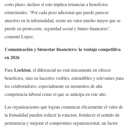
corto plazo, incluso si esto implica renunciar a beneficios
estructurales. “Por cada peso adicional que puede parecer
atractivo en la informalidad, existe un valor mucho mayor que se
pierde en protección, seguridad social y futuro financiero”,
comentó López.
Comunicación y bienestar financiero: la ventaja competitiva
en 2026
Lockton
Para
, el diferencial no está únicamente en ofrecer
beneficios, sino en hacerlos visibles, entendibles y relevantes para
los colaboradores, especialmente en momentos de alta
competencia laboral como el que se anticipa en este año.
Las organizaciones que logran comunicar eficazmente el valor de
la formalidad pueden reducir la rotación, fortalecer el sentido de
pertenencia y mejorar el compromiso organizacional, un factor