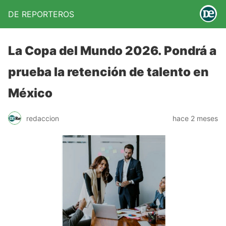
DE REPORTEROS
La Copa del Mundo 2026. Pondrá a
prueba la retención de talento en
México
redaccion
hace 2 meses