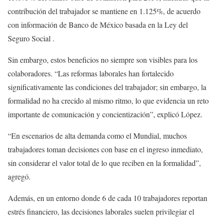
contribución del trabajador se mantiene en 1.125%, de acuerdo
con información de Banco de México basada en la Ley del
Seguro Social .
Sin embargo, estos beneficios no siempre son visibles para los
colaboradores. “Las reformas laborales han fortalecido
significativamente las condiciones del trabajador; sin embargo, la
formalidad no ha crecido al mismo ritmo, lo que evidencia un reto
importante de comunicación y concientización”, explicó López.
“En escenarios de alta demanda como el Mundial, muchos
trabajadores toman decisiones con base en el ingreso inmediato,
sin considerar el valor total de lo que reciben en la formalidad”,
agregó.
Además, en un entorno donde 6 de cada 10 trabajadores reportan
estrés financiero, las decisiones laborales suelen privilegiar el