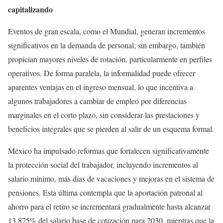
capitalizando
Eventos de gran escala, como el Mundial, generan incrementos
significativos en la demanda de personal; sin embargo, también
propician mayores niveles de rotación, particularmente en perfiles
operativos. De forma paralela, la informalidad puede ofrecer
aparentes ventajas en el ingreso mensual, lo que incentiva a
algunos trabajadores a cambiar de empleo por diferencias
marginales en el corto plazo, sin considerar las prestaciones y
beneficios integrales que se pierden al salir de un esquema formal.
México ha impulsado reformas que fortalecen significativamente
la protección social del trabajador, incluyendo incrementos al
salario mínimo, más días de vacaciones y mejoras en el sistema de
pensiones. Esta última contempla que la aportación patronal al
ahorro para el retiro se incrementará gradualmente hasta alcanzar
13.875% del salario base de cotización para 2030, mientras que la