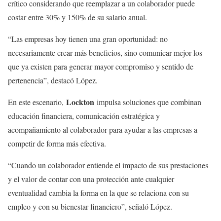
crítico considerando que reemplazar a un colaborador puede
costar entre 30% y 150% de su salario anual.
“Las empresas hoy tienen una gran oportunidad: no
necesariamente crear más beneficios, sino comunicar mejor los
que ya existen para generar mayor compromiso y sentido de
pertenencia”, destacó López.
Lockton
En este escenario,
impulsa soluciones que combinan
educación financiera, comunicación estratégica y
acompañamiento al colaborador para ayudar a las empresas a
competir de forma más efectiva.
“Cuando un colaborador entiende el impacto de sus prestaciones
y el valor de contar con una protección ante cualquier
eventualidad cambia la forma en la que se relaciona con su
empleo y con su bienestar financiero”, señaló López.