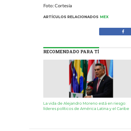
Foto: Cortesía
ARTÍCULOS RELACIONADOS
MEX
RECOMENDADO PARA TÍ
La vida de Alejandro Moreno está en riesgo:
líderes políticos de América Latina y el Caribe