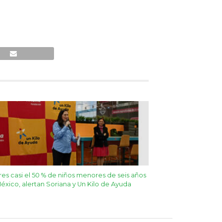
es casi el 50 % de niños menores de seis años
éxico, alertan Soriana y Un Kilo de Ayuda