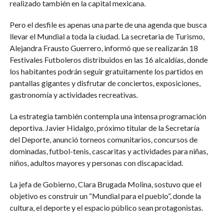
realizado también en la capital mexicana.
Pero el desfile es apenas una parte de una agenda que busca
llevar el Mundial a toda la ciudad. La secretaria de Turismo,
Alejandra Frausto Guerrero, informó que se realizarán 18
Festivales Futboleros distribuidos en las 16 alcaldías, donde
los habitantes podrán seguir gratuitamente los partidos en
pantallas gigantes y disfrutar de conciertos, exposiciones,
gastronomía y actividades recreativas.
La estrategia también contempla una intensa programación
deportiva. Javier Hidalgo, próximo titular de la Secretaría
del Deporte, anunció torneos comunitarios, concursos de
dominadas, futbol-tenis, cascaritas y actividades para niñas,
niños, adultos mayores y personas con discapacidad.
La jefa de Gobierno, Clara Brugada Molina, sostuvo que el
objetivo es construir un “Mundial para el pueblo”, donde la
cultura, el deporte y el espacio público sean protagonistas.