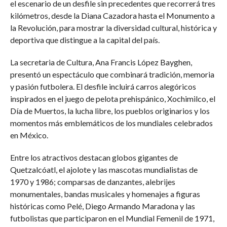
el escenario de un desfile sin precedentes que recorrerá tres
kilómetros, desde la Diana Cazadora hasta el Monumento a
la Revolución, para mostrar la diversidad cultural, histórica y
deportiva que distingue a la capital del país.
La secretaria de Cultura, Ana Francis López Bayghen,
presentó un espectáculo que combinará tradición, memoria
y pasión futbolera. El desfile incluirá carros alegóricos
inspirados en el juego de pelota prehispánico, Xochimilco, el
Día de Muertos, la lucha libre, los pueblos originarios y los
momentos más emblemáticos de los mundiales celebrados
en México.
Entre los atractivos destacan globos gigantes de
Quetzalcóatl, el ajolote y las mascotas mundialistas de
1970 y 1986; comparsas de danzantes, alebrijes
monumentales, bandas musicales y homenajes a figuras
históricas como Pelé, Diego Armando Maradona y las
futbolistas que participaron en el Mundial Femenil de 1971,