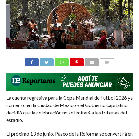
COMMENTS
La cuenta regresiva para la Copa Mundial de Futbol 2026 ya
comenzó en la Ciudad de México y el Gobierno capitalino
decidió que la celebración no se limitará a las tribunas del
estadio.
El próximo 13 de junio, Paseo de la Reforma se convertirá en