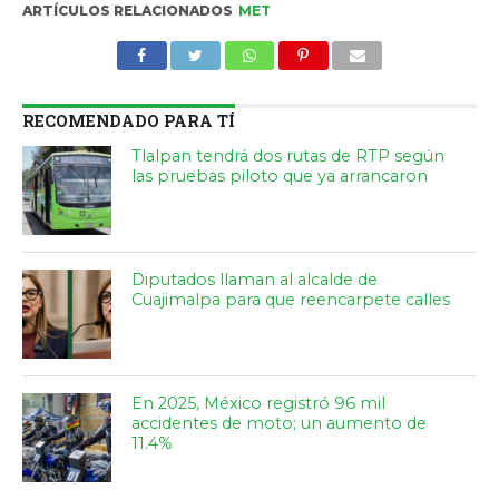
ARTÍCULOS RELACIONADOS
MET
RECOMENDADO PARA TÍ
Tlalpan tendrá dos rutas de RTP según
las pruebas piloto que ya arrancaron
Diputados llaman al alcalde de
Cuajimalpa para que reencarpete calles
En 2025, México registró 96 mil
accidentes de moto; un aumento de
11.4%