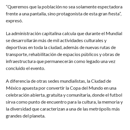
“Queremos que la población no sea solamente espectadora
frente a una pantalla, sino protagonista de esta gran fiesta”,
expresó.
La administración capitalina calcula que durante el Mundial
se desarrollarán más de mil actividades culturales y
deportivas en toda la ciudad, además de nuevas rutas de
transporte, rehabilitación de espacios públicos y obras de
infraestructura que permanecerán como legado una vez
concluido el evento.
A diferencia de otras sedes mundialistas, la Ciudad de
México apuesta por convertir la Copa del Mundo en una
celebración abierta, gratuita y comunitaria, donde el futbol
sirva como punto de encuentro para la cultura, la memoria y
la diversidad que caracterizan a una de las metrópolis más
grandes del planeta.