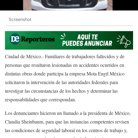
Screenshot
Ciudad de México.- Familiares de trabajadores fallecidos y de
personas que resultaron lesionadas en accidentes ocurridos en
distintas obras donde participa la empresa Mota Engil México
solicitaron la intervención de las autoridades federales para
investigar las circunstancias de los hechos y determinar las
responsabilidades que correspondan.
Los denunciantes hicieron un llamado a la presidenta de México,
Claudia Sheinbaum, para que las instancias competentes revisen
las condiciones de seguridad laboral en los centros de trabajo y,