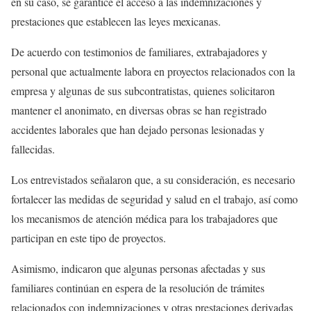
en su caso, se garantice el acceso a las indemnizaciones y
prestaciones que establecen las leyes mexicanas.
De acuerdo con testimonios de familiares, extrabajadores y
personal que actualmente labora en proyectos relacionados con la
empresa y algunas de sus subcontratistas, quienes solicitaron
mantener el anonimato, en diversas obras se han registrado
accidentes laborales que han dejado personas lesionadas y
fallecidas.
Los entrevistados señalaron que, a su consideración, es necesario
fortalecer las medidas de seguridad y salud en el trabajo, así como
los mecanismos de atención médica para los trabajadores que
participan en este tipo de proyectos.
Asimismo, indicaron que algunas personas afectadas y sus
familiares continúan en espera de la resolución de trámites
relacionados con indemnizaciones y otras prestaciones derivadas