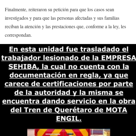
Finalmente, reiteraron su petición para que los casos sean
investigados y para que las personas afectadas y sus familias
reciban la atención y las prestaciones que, conforme a la ley, les
correspondan.