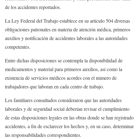
de los accidentes reportados.
La Ley Federal del Trabajo establece en su artículo 504 diversas
obligaciones patronales en materia de atención médica, primeros
auxilios y notificación de accidentes laborales a las autoridades
competentes.
Entre dichas disposiciones se contempla la disponibilidad de
medicamentos y material para primeros auxilios, así como la
existencia de servicios médicos acordes con el número de
trabajadores que laboran en cada centro de trabajo.
Los familiares consultados consideraron que las autoridades
laborales y de seguridad social deberían revisar el cumplimiento
de estas disposiciones legales en las obras donde se han registrado
accidentes, a fin de esclarecer los hechos y, en su caso, determinar
las responsabilidades correspondientes.